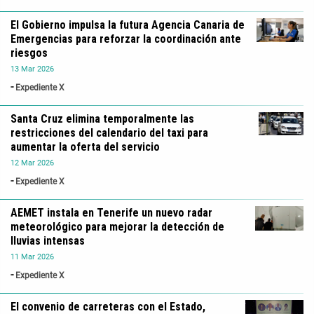
El Gobierno impulsa la futura Agencia Canaria de
Emergencias para reforzar la coordinación ante
riesgos
13
Mar
2026
Expediente X
Santa Cruz elimina temporalmente las
restricciones del calendario del taxi para
aumentar la oferta del servicio
12
Mar
2026
Expediente X
AEMET instala en Tenerife un nuevo radar
meteorológico para mejorar la detección de
lluvias intensas
11
Mar
2026
Expediente X
El convenio de carreteras con el Estado,