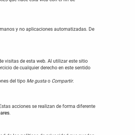
humanos y no aplicaciones automatizadas. De
 visitas de esta web. Al utilizar este sitio
rcicio de cualquier derecho en este sentido
nes del tipo
Me gusta
o
Compartir
.
Estas acciones se realizan de forma diferente
lares
.