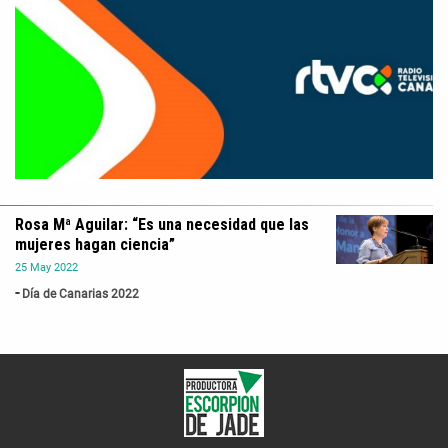
Rosa Mª Aguilar: “Es una necesidad que las
mujeres hagan ciencia”
25
May
2022
Día de Canarias 2022