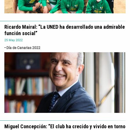
Ricardo Mairal: “La UNED ha desarrollado una admirable
función social”
25
May
2022
Día de Canarias 2022
Miguel Concepción: “El club ha crecido y vivido en torno