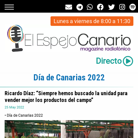
Lunes a viernes de 8:00 a 11:30
Directo
Día de Canarias 2022
Ricardo Díaz: “Siempre hemos buscado la unidad para
vender mejor los productos del campo”
25
May
2022
Día de Canarias 2022