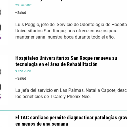
23
Ene
2020
Salud
Luis Poggio, jefe del Servicio de Odontología de Hospita
Universitarios San Roque, nos ofrece consejos para
mantener sana nuestra boca durante todo el año.
Hospitales Universitarios San Roque renueva su
tecnología en el área de Rehabilitación
9
Ene
2020
Salud
La jefa del servicio en Las Palmas, Natalia Capote, desc
los beneficios de T-Care y Phenix Neo.
El TAC cardiaco permite diagnosticar patologías gra
en menos de una semana