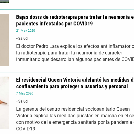
Bajas dosis de radioterapia para tratar la neumonía 
pacientes infectados por COVID19
21
May
2020
Salud
El doctor Pedro Lara explica los efectos antiinflamatori
la radioterapia para tratar la neumonía de carácter
inmunitario que desarrollan algunos pacientes de COVI
El residencial Queen Victoria adelantó las medidas d
confinamiento para proteger a usuarios y personal
7
May
2020
Salud
La gerente del centro residencial sociosanitario Queen
Victoria explica las medidas puestas en marcha en el ce
con motivo de la emergencia sanitaria por la pandemia 
COVID19