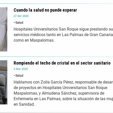
Cuando la salud no puede esperar
27
Abr
2020
Salud
Hospitales Universitarios San Roque sigue prestando s
servicios médicos tanto en Las Palmas de Gran Canaria
como en Maspalomas.
Rompiendo el techo de cristal en el sector sanitario
5
Mar
2020
Salud
Hablamos con Zoila García Pérez, responsable de desar
de proyectos en Hospitales Universitarios San Roque
Maspalomas, y Almudena Sánchez, supervisora de
Enfermería en Las Palmas, sobre la situación de las mu
en Sanidad.