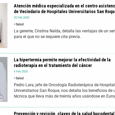
Atención médica especializada en el centro asistenc
de Vecindario de Hospitales Universitarios San Roqu
20
Feb
2020
Salud
La gerente, Cristina Nalda, detalla las ventajas de un ser
para el que no se requiere cita previa.
La hipertermia permite mejorar la efectividad de la
radioterapia en el tratamiento del cáncer
6
Feb
2020
Salud
Pedro Lara, jefe de Oncología Radioterápica de Hospita
Universitarios San Roque, nos detalla los beneficios de 
técnica que lleva más de treinta años usándose en Euro
Prevención y revisión, claves de la salud bucodental