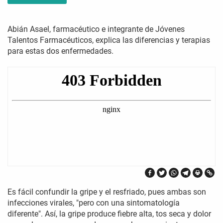
Abián Asael, farmacéutico e integrante de Jóvenes
Talentos Farmacéuticos, explica las diferencias y terapias
para estas dos enfermedades.
Es fácil confundir la gripe y el resfriado, pues ambas son
infecciones virales, "pero con una sintomatología
diferente". Así, la gripe produce fiebre alta, tos seca y dolor