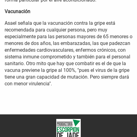
Vacunación
Asael señala que la vacunación contra la gripe está
recomendada para cualquier persona, pero muy
especialmente para las personas mayores de 65 menores o
menores de dos años, las embarazadas, las que padezcan
enfermedades cardiovasculares, enfermos crónicos, con
sistema inmune comprometido y también para el personal
sanitario. Otro mito que hay que combatir es el de que la
vacuna previene la gripe al 100%, "pues el virus de la gripe
tiene una gran capacidad de mutación. Pero siempre dará
con menor virulencia".