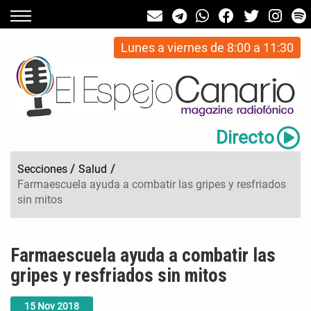
Lunes a viernes de 8:00 a 11:30
Directo
Secciones
/
Salud
/
Farmaescuela ayuda a combatir las gripes y resfriados
sin mitos
Farmaescuela ayuda a combatir las
gripes y resfriados sin mitos
15
Nov
2018