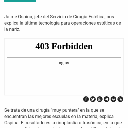
Jaime Ospina, jefe del Servicio de Cirugía Estética, nos
explica la última tecnología para operaciones estéticas de
la nariz.
Se trata de una cirugía "muy puntera" en la que se
encuentran las mejores escuelas en la materia, explica
Ospina. El resultado es la rinoplastia ultrasónica, en la que