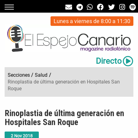
Lunes a viernes de 8:00 a 11:30
Directo
Secciones
/
Salud
/
Rinoplastia de última generación en Hospitales San
Roque
Rinoplastia de última generación en
Hospitales San Roque
2
Nov
2018