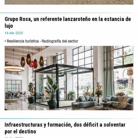
Grupo Rosa, un referente lanzaroteño en la estancia de
lujo
14
Abr
2023
Resiliencia turística - Radiografía del sector
Infraestructuras y formación, dos déficit a solventar
por el destino