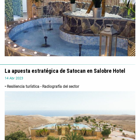
La apuesta estratégica de Satocan en Salobre Hotel
14
Abr
2023
Resiliencia turística - Radiografía del sector