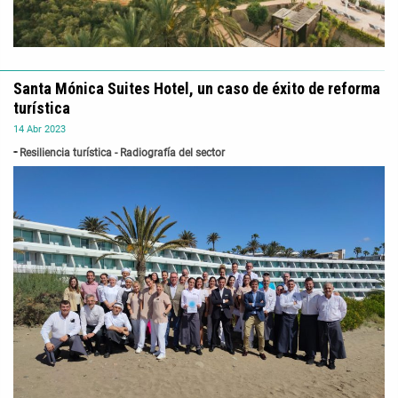
Santa Mónica Suites Hotel, un caso de éxito de reforma
turística
14
Abr
2023
Resiliencia turística - Radiografía del sector