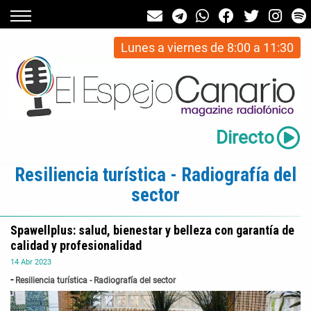
Lunes a viernes de 8:00 a 11:30
Directo
Resiliencia turística - Radiografía del
sector
Spawellplus: salud, bienestar y belleza con garantía de
calidad y profesionalidad
14
Abr
2023
Resiliencia turística - Radiografía del sector