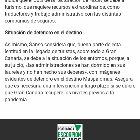
indica que el 30% de la facturación de HUSR se debe al
turismo, que requiere recursos extraordinarios, como
traductores y trabajo administrativo con las distintas
compañías de seguros.
Situación de deterioro en el destino
Asimismo, Sansó considera que, buena parte de esta
lentitud en la llegada de turistas, sobre todo a Gran
Canaria, se debe a la situación de los entornos, porque, a
su juicio, «las administraciones se han dormido en sus
laureles y no han hecho sus deberes», con imágenes
evidentes de deterioro en el destino Maspalomas. Asegura
que es necesaria una intervención a largo plazo si se quiere
que Gran Canaria recupere los niveles previos a la
pandemia.