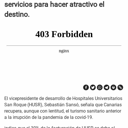
servicios para hacer atractivo el
destino.
El vicepresidente de desarrollo de Hospitales Universitarios
San Roque (HUSR), Sebastián Sansó, señala que Canarias
recupera, aunque con lentitud, el turismo sanitario anterior
a la irrupción de la pandemia de la covid-19.