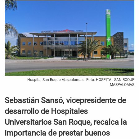
Hospital San Roque Maspalomas | Foto: HOSPITAL SAN ROQUE
MASPALOMAS
Sebastián Sansó, vicepresidente de
desarrollo de Hospitales
Universitarios San Roque, recalca la
importancia de prestar buenos