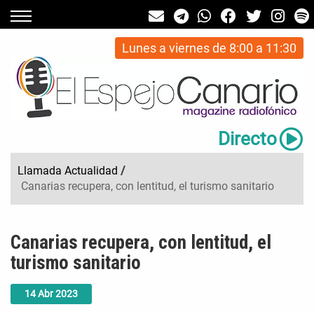
Lunes a viernes de 8:00 a 11:30
Directo
Llamada Actualidad
/
Canarias recupera, con lentitud, el turismo sanitario
Canarias recupera, con lentitud, el
turismo sanitario
14
Abr
2023