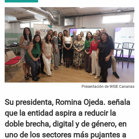
Presentación de WISE Canarias
Su presidenta, Romina Ojeda. señala
que la entidad aspira a reducir la
doble brecha, digital y de género, en
uno de los sectores más pujantes a