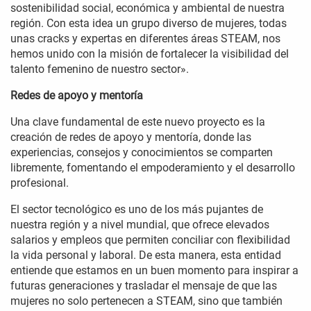
sostenibilidad social, económica y ambiental de nuestra
región. Con esta idea un grupo diverso de mujeres, todas
unas cracks y expertas en diferentes áreas STEAM, nos
hemos unido con la misión de fortalecer la visibilidad del
talento femenino de nuestro sector».
Redes de apoyo y mentoría
Una clave fundamental de este nuevo proyecto es la
creación de redes de apoyo y mentoría, donde las
experiencias, consejos y conocimientos se comparten
libremente, fomentando el empoderamiento y el desarrollo
profesional.
El sector tecnológico es uno de los más pujantes de
nuestra región y a nivel mundial, que ofrece elevados
salarios y empleos que permiten conciliar con flexibilidad
la vida personal y laboral. De esta manera, esta entidad
entiende que estamos en un buen momento para inspirar a
futuras generaciones y trasladar el mensaje de que las
mujeres no solo pertenecen a STEAM, sino que también