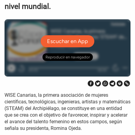
nivel mundial.
WISE Canarias, la primera asociación de mujeres
científicas, tecnológicas, ingenieras, artistas y matemáticas
(STEAM) del Archipiélago, se constituye en una entidad
que se crea con el objetivo de favorecer, inspirar y acelerar
el avance del talento femenino en estos campos, según
señala su presidenta, Romina Ojeda.