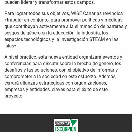
pueden liderar y transformar estos campos.
Para lograr todos sus objetivos, WISE Canarias reivindica
«trabajar en conjunto, para promover políticas y medidas
que contribuyan activamente a la eliminación de barreras y
sesgos de género en la educación, la industria, los
espacios tecnológicos y la investigación STEAM en las
Islas».
A nivel práctico, esta nueva entidad organizará eventos y
conferencias para discutir sobre la brecha de género, los
desafíos y las soluciones, con el objetivo de informar y
comprometer a la sociedad en este esfuerzo. Además,
cerrará alianzas estratégicas con organizaciones,
empresas y entidades, claves para el éxito de este
proyecto.