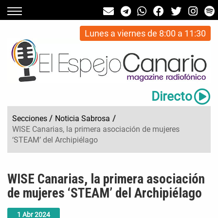
Lunes a viernes de 8:00 a 11:30
Directo
Secciones
/
Noticia Sabrosa
/
WISE Canarias, la primera asociación de mujeres
‘STEAM’ del Archipiélago
WISE Canarias, la primera asociación
de mujeres ‘STEAM’ del Archipiélago
1
Abr
2024