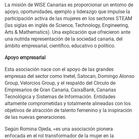
La misión de WISE Canarias es proporcionar un entorno de
apoyo, oportunidades, ejemplo y liderazgo que impulse la
participación activa de las mujeres en los sectores STEAM
(las siglas en inglés de Science, Technology, Engineering,
Arts & Mathematics). Una explicación que ofrecieron ante
una nutrida representación de la sociedad canaria, del
ámbito empresarial, científico, educativo o político.
Apoyo empresarial
Esta asociación nace con el apoyo de las grandes
empresas del sector como Inetel, Satocan, Domingo Alonso
Group, Velorcios Group, y el respaldo del Círculo de
Empresarios de Gran Canaria, CaixaBank, Canarias
Tecnológica y Sistemas de Información. Entidades
altamente comprometidas y totalmente alineadas con los
objetivos de atracción de talento femenino y la inspiración
de las nuevas generaciones.
Según Romina Ojeda, «es una asociación pionera
enfocada en el rol transformador de la mujer en la