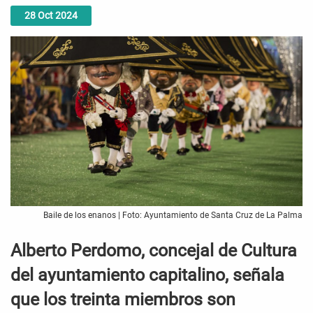
28
Oct
2024
Baile de los enanos | Foto: Ayuntamiento de Santa Cruz de La Palma
Alberto Perdomo, concejal de Cultura
del ayuntamiento capitalino, señala
que los treinta miembros son