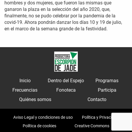
hombres y dos mujeres, que fueron las mismas que
ganaron la plaza en la selección del año 2020, que,
finalmente, no se pudo celebrar por la pandemia de la
covid-19. Ahora pondrán danzar los días 10 y 19 de julio,
en el marco de la semana grande de la festividad.
Inicio
Dentro del Espejo
Programas
Frecuencias
Fonoteca
Participa
Quiénes somos
Contacto
Aviso Legal y condiciones de uso
Política y Privacidad
Política de cookies
Creative Commons