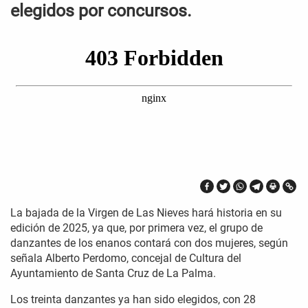
elegidos por concursos.
La bajada de la Virgen de Las Nieves hará historia en su
edición de 2025, ya que, por primera vez, el grupo de
danzantes de los enanos contará con dos mujeres, según
señala Alberto Perdomo, concejal de Cultura del
Ayuntamiento de Santa Cruz de La Palma.
Los treinta danzantes ya han sido elegidos, con 28