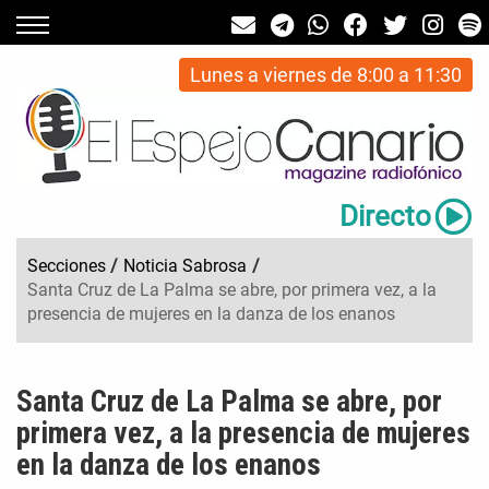
Lunes a viernes de 8:00 a 11:30
Directo
Secciones
/
Noticia Sabrosa
/
Santa Cruz de La Palma se abre, por primera vez, a la
presencia de mujeres en la danza de los enanos
Santa Cruz de La Palma se abre, por
primera vez, a la presencia de mujeres
en la danza de los enanos