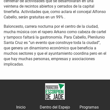
centenar de actividades que se desarrollarán en una
veintena de recintos abiertos y cerrados de la capital
tinerfeña. Actividades que, como aclara el concejal Alfonso
Cabello, serán gratuitas en un 99% .
Baloncesto, carrera nocturna por el centro de la ciudad,
mucha música con el rapero Arkano como cabeza de cartel
y tampoco faltará la gastronomía. Para Cabello, Plenilunio
Santa Cruz es “un evento que construye toda la ciudad”,
que genera un dinamismo económico que beneficia a
muchos sectores y que el ayuntamiento coordina pero en el
que hay muchas personas, empresas y asociaciones
implicadas.
Inicio
Dentro del Espejo
Programas