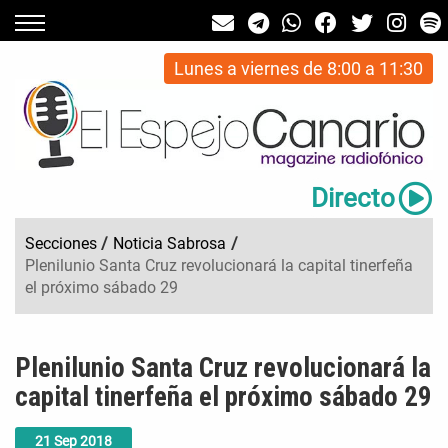
Lunes a viernes de 8:00 a 11:30
Directo
Secciones
/
Noticia Sabrosa
/
Plenilunio Santa Cruz revolucionará la capital tinerfeña
el próximo sábado 29
Plenilunio Santa Cruz revolucionará la
capital tinerfeña el próximo sábado 29
21
Sep
2018