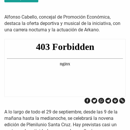
Alfonso Cabello, concejal de Promoción Económica,
destaca la oferta deportiva y musical de la iniciativa, con
una carrera nocturna y la actuación de Arkano.
A lo largo de todo el 29 de septiembre, desde las 9 de la
mañana hasta la medianoche, se celebrará la novena
edición de Plenilunio Santa Cruz. Hay previstas casi un