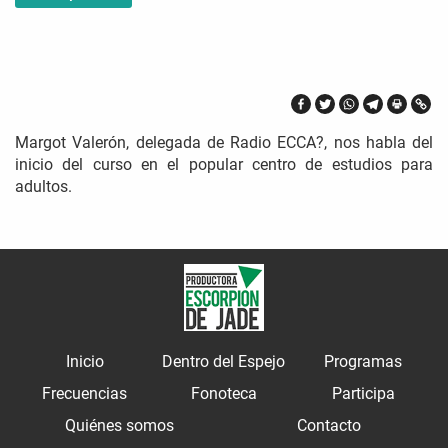
Margot Valerón, delegada de Radio ECCA?, nos habla del
inicio del curso en el popular centro de estudios para
adultos.
Inicio
Dentro del Espejo
Programas
Frecuencias
Fonoteca
Participa
Quiénes somos
Contacto