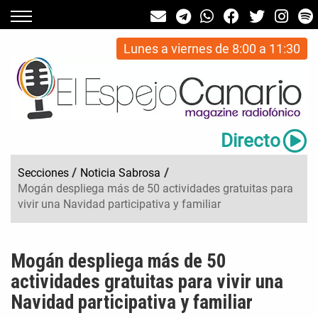
Lunes a viernes de 8:00 a 11:30
Directo
Secciones
/
Noticia Sabrosa
/
Mogán despliega más de 50 actividades gratuitas para
vivir una Navidad participativa y familiar
Mogán despliega más de 50
actividades gratuitas para vivir una
Navidad participativa y familiar