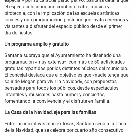
especial» por su carácter participativo. Santana detalla que
el espectáculo inaugural combinó teatro, música y
pirotecnia, con la implicación de las escuelas artísticas
locales y una programación posterior que invita a vecinos y
visitantes a disfrutar del espacio público desde el primer
día de fiestas.
Un programa amplio y gratuito
Santana subraya que el Ayuntamiento ha diseñado una
programación «muy extensa», con más de 50 actividades
gratuitas repartidas por los distintos núcleos del municipio.
El concejal destaca que el objetivo es que «nadie tenga que
salir de Mogán para vivir la Navidad», con propuestas
pensadas para todos los públicos, desde espectáculos
infantiles y musicales hasta humor y conciertos,
fomentando la convivencia y el disfrute en familia.
La Casa de la Navidad, eje para las familias
Entre las iniciativas más exitosas, Santana señala la Casa
de la Navidad, que se celebra por cuarto año consecutivo