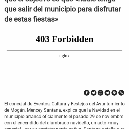
que salir del municipio para disfrutar
de estas fiestas»
El concejal de Eventos, Cultura y Festejos del Ayuntamiento
de Mogán, Mencey Santana, explica que la Navidad en el
municipio arrancó oficialmente el pasado 29 de noviembre
con el encendido del alumbrado navideño, un acto «muy