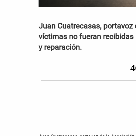
Juan Cuatrecasas, portavoz d
víctimas no fueran recibidas
y reparación.