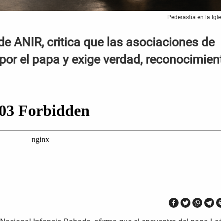
Pederastia en la Igle
e ANIR, critica que las asociaciones de
 por el papa y exige verdad, reconocimien