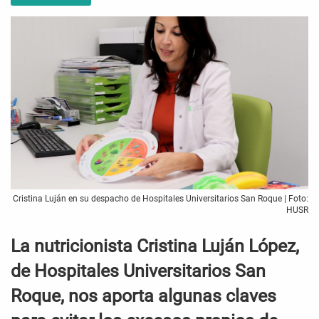
Cristina Luján en su despacho de Hospitales Universitarios San Roque | Foto:
HUSR
La nutricionista Cristina Luján López,
de Hospitales Universitarios San
Roque, nos aporta algunas claves