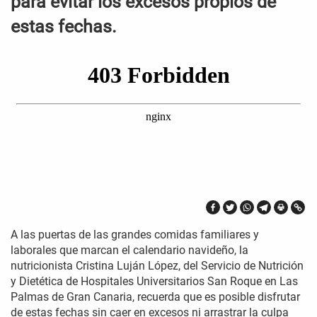
para evitar los excesos propios de
estas fechas.
A las puertas de las grandes comidas familiares y
laborales que marcan el calendario navideño, la
nutricionista Cristina Luján López, del Servicio de Nutrición
y Dietética de Hospitales Universitarios San Roque en Las
Palmas de Gran Canaria, recuerda que es posible disfrutar
de estas fechas sin caer en excesos ni arrastrar la culpa