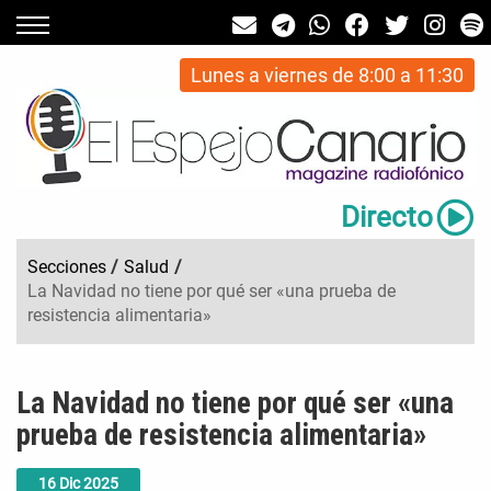
Lunes a viernes de 8:00 a 11:30
Directo
Secciones
/
Salud
/
La Navidad no tiene por qué ser «una prueba de
resistencia alimentaria»
La Navidad no tiene por qué ser «una
prueba de resistencia alimentaria»
16
Dic
2025