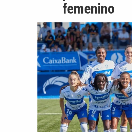
femenino