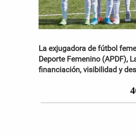
La exjugadora de fútbol feme
Deporte Femenino (APDF), Lau
financiación, visibilidad y de