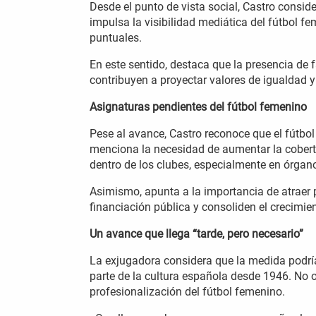
Desde el punto de vista social, Castro consid
impulsa la visibilidad mediática del fútbol 
puntuales.
En este sentido, destaca que la presencia de 
contribuyen a proyectar valores de igualdad y
Asignaturas pendientes del fútbol femenino
Pese al avance, Castro reconoce que el fútbol
menciona la necesidad de aumentar la cobertu
dentro de los clubes, especialmente en órgano
Asimismo, apunta a la importancia de atraer 
financiación pública y consoliden el crecimien
Un avance que llega “tarde, pero necesario”
La exjugadora considera que la medida podrí
parte de la cultura española desde 1946. No o
profesionalización del fútbol femenino.