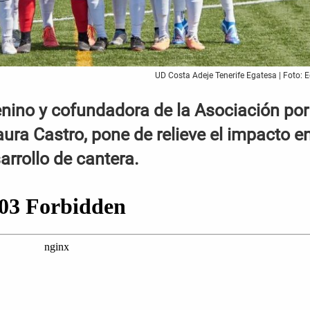
UD Costa Adeje Tenerife Egatesa | Foto: 
nino y cofundadora de la Asociación por
ra Castro, pone de relieve el impacto e
sarrollo de cantera.