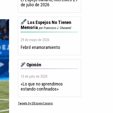
de julio de 2026
Los Espejos No Tienen
Memoria
por Francisco J. Chavanel
29 de mayo de 2026
Febril enamoramiento
Opinión
10 de julio de 2020
«Lo que no aprendimos
estando confinados»
Tweets by ElEspejoCanario