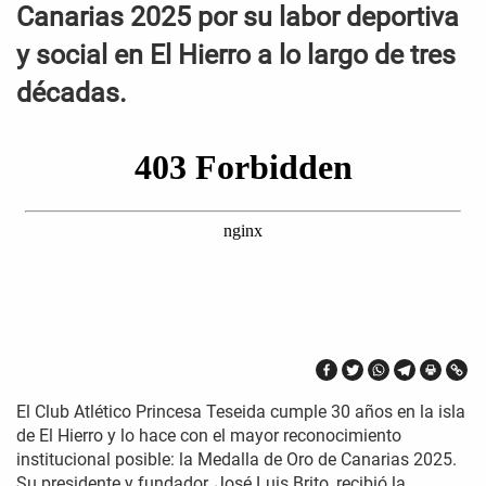
Canarias 2025 por su labor deportiva
y social en El Hierro a lo largo de tres
décadas.
El Club Atlético Princesa Teseida cumple 30 años en la isla
de El Hierro y lo hace con el mayor reconocimiento
institucional posible: la Medalla de Oro de Canarias 2025.
Su presidente y fundador, José Luis Brito, recibió la