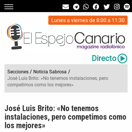
Lunes a viernes de 8:00 a 11:30
Directo
Secciones
/
Noticia Sabrosa
/
José Luis Brito: «No tenemos instalaciones, pero
competimos como los mejores»
José Luis Brito: «No tenemos
instalaciones, pero competimos como
los mejores»