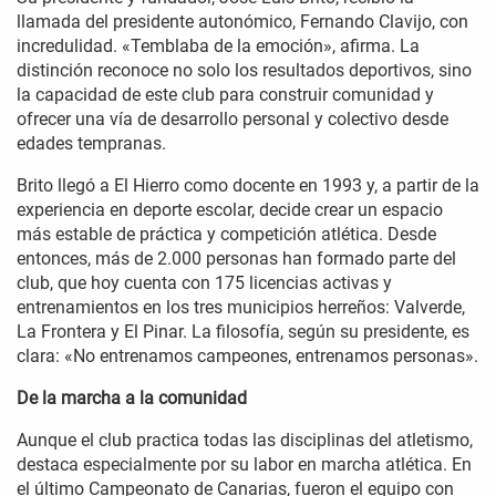
llamada del presidente autonómico, Fernando Clavijo, con
incredulidad. «Temblaba de la emoción», afirma. La
distinción reconoce no solo los resultados deportivos, sino
la capacidad de este club para construir comunidad y
ofrecer una vía de desarrollo personal y colectivo desde
edades tempranas.
Brito llegó a El Hierro como docente en 1993 y, a partir de la
experiencia en deporte escolar, decide crear un espacio
más estable de práctica y competición atlética. Desde
entonces, más de 2.000 personas han formado parte del
club, que hoy cuenta con 175 licencias activas y
entrenamientos en los tres municipios herreños: Valverde,
La Frontera y El Pinar. La filosofía, según su presidente, es
clara: «No entrenamos campeones, entrenamos personas».
De la marcha a la comunidad
Aunque el club practica todas las disciplinas del atletismo,
destaca especialmente por su labor en marcha atlética. En
el último Campeonato de Canarias, fueron el equipo con