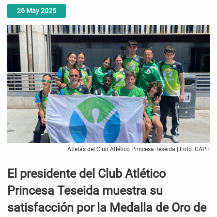
26
May
2025
Atletas del Club Atlético Princesa Teseida | Foto: CAPT
El presidente del Club Atlético
Princesa Teseida muestra su
satisfacción por la Medalla de Oro de