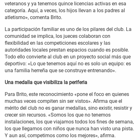
veteranos y ya tenemos quince licencias activas en esa
categoría. Aquí, a veces, los hijos llevan a los padres al
atletismo», comenta Brito.
La participación familiar es uno de los pilares del club. La
comunidad se implica, los jueces colaboran con
flexibilidad en las competiciones escolares y las
autoridades locales prestan espacios cuando es posible.
Todo ello convierte al club en un proyecto social más que
deportivo: «Lo que tenemos aquí no es solo un equipo: es
una familia herreña que se construye entrenando».
Una medalla que visibiliza la periferia
Para Brito, este reconocimiento «pone el foco en quienes
muchas veces compiten sin ser vistos». Afirma que el
mérito del club no es ganar medallas, sino existir, resistir y
crecer sin recursos. «Somos los que no tenemos
instalaciones, los que viajamos todos los fines de semana,
los que llegamos con niños que nunca han visto una pista.
Y aun así, competimos como los mejores», afirma.