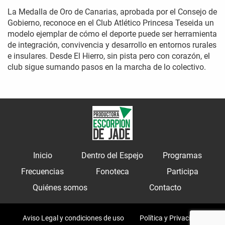
La Medalla de Oro de Canarias, aprobada por el Consejo de
Gobierno, reconoce en el Club Atlético Princesa Teseida un
modelo ejemplar de cómo el deporte puede ser herramienta
de integración, convivencia y desarrollo en entornos rurales
e insulares. Desde El Hierro, sin pista pero con corazón, el
club sigue sumando pasos en la marcha de lo colectivo.
Inicio
Dentro del Espejo
Programas
Frecuencias
Fonoteca
Participa
Quiénes somos
Contacto
Aviso Legal y condiciones de uso
Política y Privacidad