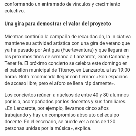
conformando un entramado de vínculos y crecimiento
colectivo.
Una gira para demostrar el valor del proyecto
Mientras continúa la campaña de recaudación, la iniciativa
mantiene su actividad artística con una gira de verano que
ya ha pasado por Antigua (Fuerteventura) y que llegará en
los próximos fines de semana a Lanzarote, Gran Canaria y
Tenerife. El próximo concierto se celebra este domingo en
el pabellón municipal de Titerroy, en Lanzarote, a las 19:00
horas. Brito recomienda llegar con tiempo: «Son espacios
de acceso libre, pero el aforo se llena rápidamente».
Los conciertos reúnen a núcleos de entre 40 y 80 alumnos
por isla, acompañados por los docentes y sus familiares.
«En Lanzarote, por ejemplo, llevamos cinco años
trabajando y hay un compromiso absoluto del equipo
docente. En el escenario, se puede ver a más de 120
personas unidas por la música», explica.