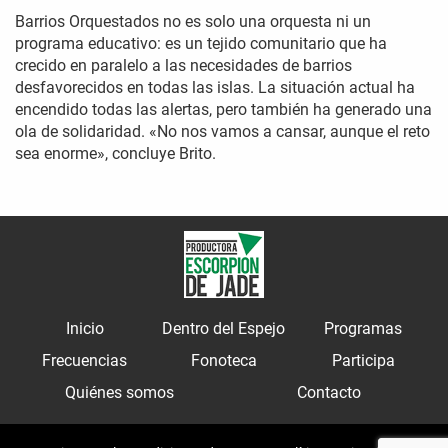
Barrios Orquestados no es solo una orquesta ni un
programa educativo: es un tejido comunitario que ha
crecido en paralelo a las necesidades de barrios
desfavorecidos en todas las islas. La situación actual ha
encendido todas las alertas, pero también ha generado una
ola de solidaridad. «No nos vamos a cansar, aunque el reto
sea enorme», concluye Brito.
Inicio
Dentro del Espejo
Programas
Frecuencias
Fonoteca
Participa
Quiénes somos
Contacto