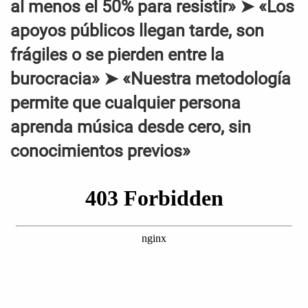
al menos el 50% para resistir» ➤ «Los
apoyos públicos llegan tarde, son
frágiles o se pierden entre la
burocracia» ➤ «Nuestra metodología
permite que cualquier persona
aprenda música desde cero, sin
conocimientos previos»