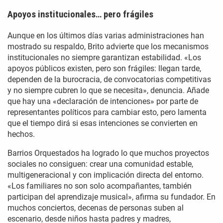
Apoyos institucionales… pero frágiles
Aunque en los últimos días varias administraciones han
mostrado su respaldo, Brito advierte que los mecanismos
institucionales no siempre garantizan estabilidad. «Los
apoyos públicos existen, pero son frágiles: llegan tarde,
dependen de la burocracia, de convocatorias competitivas
y no siempre cubren lo que se necesita», denuncia. Añade
que hay una «declaración de intenciones» por parte de
representantes políticos para cambiar esto, pero lamenta
que el tiempo dirá si esas intenciones se convierten en
hechos.
Barrios Orquestados ha logrado lo que muchos proyectos
sociales no consiguen: crear una comunidad estable,
multigeneracional y con implicación directa del entorno.
«Los familiares no son solo acompañantes, también
participan del aprendizaje musical», afirma su fundador. En
muchos conciertos, decenas de personas suben al
escenario, desde niños hasta padres y madres,