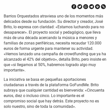
Barrios Orquestados atraviesa uno de los momentos más
delicados desde su fundación. Su director y creador, José
Brito, lo expresa con claridad: «Estamos luchando para no
desaparecer». El proyecto social y pedagógico, que lleva
más de una década acercando la música a menores y
familias de zonas periféricas, necesita recaudar 120.000
euros de forma urgente para mantener su actividad.
«Hemos lanzado una campaña de crowdfunding que ya ha
alcanzado el 42% del objetivo», detalla Brito, pero insiste en
que «si llegamos al 50%, habremos logrado algo muy
importante».
La iniciativa se basa en pequeñas aportaciones
ciudadanas a través de la plataforma GoFundMe. Brito
subraya que cualquier cantidad es bienvenida: «Cincuenta
euros, diez o incluso cinco. Lo importante es el
compromiso social que hay detrás. Este proyecto no es
solo nuestro, sino de toda la comunidad».