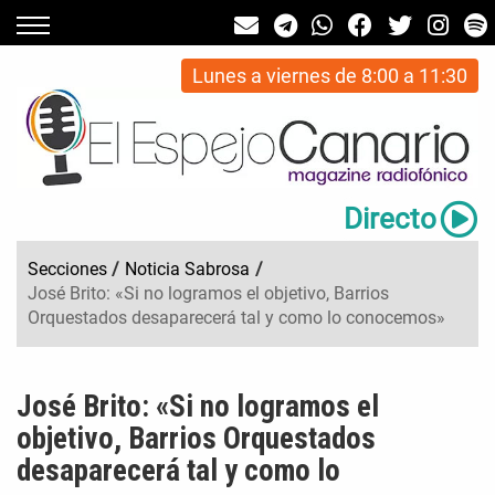
Lunes a viernes de 8:00 a 11:30
Directo
Secciones
/
Noticia Sabrosa
/
José Brito: «Si no logramos el objetivo, Barrios
Orquestados desaparecerá tal y como lo conocemos»
José Brito: «Si no logramos el
objetivo, Barrios Orquestados
desaparecerá tal y como lo