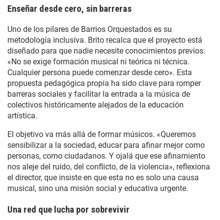
Enseñar desde cero, sin barreras
Uno de los pilares de Barrios Orquestados es su
metodología inclusiva. Brito recalca que el proyecto está
diseñado para que nadie necesite conocimientos previos:
«No se exige formación musical ni teórica ni técnica.
Cualquier persona puede comenzar desde cero». Esta
propuesta pedagógica propia ha sido clave para romper
barreras sociales y facilitar la entrada a la música de
colectivos históricamente alejados de la educación
artística.
El objetivo va más allá de formar músicos. «Queremos
sensibilizar a la sociedad, educar para afinar mejor como
personas, como ciudadanos. Y ojalá que ese afinamiento
nos aleje del ruido, del conflicto, de la violencia», reflexiona
el director, que insiste en que esta no es solo una causa
musical, sino una misión social y educativa urgente.
Una red que lucha por sobrevivir