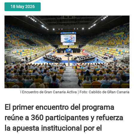
18
May
2026
I Encuentro de Gran Canaria Activa | Foto: Cabildo de GRan Canaria
El primer encuentro del programa
reúne a 360 participantes y refuerza
la apuesta institucional por el