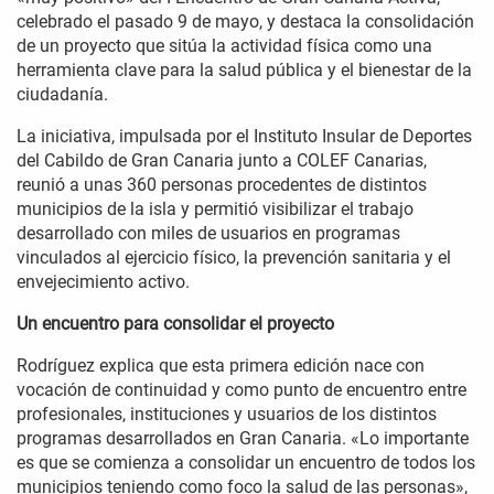
celebrado el pasado 9 de mayo, y destaca la consolidación
de un proyecto que sitúa la actividad física como una
herramienta clave para la salud pública y el bienestar de la
ciudadanía.
La iniciativa, impulsada por el Instituto Insular de Deportes
del Cabildo de Gran Canaria junto a COLEF Canarias,
reunió a unas 360 personas procedentes de distintos
municipios de la isla y permitió visibilizar el trabajo
desarrollado con miles de usuarios en programas
vinculados al ejercicio físico, la prevención sanitaria y el
envejecimiento activo.
Un encuentro para consolidar el proyecto
Rodríguez explica que esta primera edición nace con
vocación de continuidad y como punto de encuentro entre
profesionales, instituciones y usuarios de los distintos
programas desarrollados en Gran Canaria. «Lo importante
es que se comienza a consolidar un encuentro de todos los
municipios teniendo como foco la salud de las personas»,