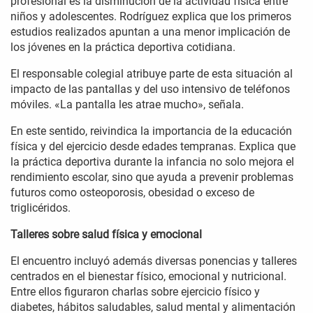
profesional es la disminución de la actividad física entre
niños y adolescentes. Rodríguez explica que los primeros
estudios realizados apuntan a una menor implicación de
los jóvenes en la práctica deportiva cotidiana.
El responsable colegial atribuye parte de esta situación al
impacto de las pantallas y del uso intensivo de teléfonos
móviles. «La pantalla les atrae mucho», señala.
En este sentido, reivindica la importancia de la educación
física y del ejercicio desde edades tempranas. Explica que
la práctica deportiva durante la infancia no solo mejora el
rendimiento escolar, sino que ayuda a prevenir problemas
futuros como osteoporosis, obesidad o exceso de
triglicéridos.
Talleres sobre salud física y emocional
El encuentro incluyó además diversas ponencias y talleres
centrados en el bienestar físico, emocional y nutricional.
Entre ellos figuraron charlas sobre ejercicio físico y
diabetes, hábitos saludables, salud mental y alimentación