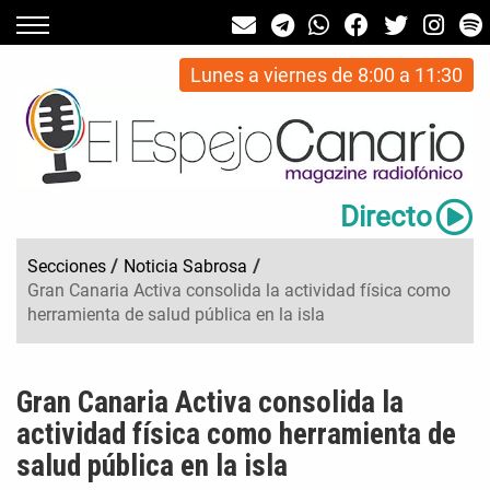
Lunes a viernes de 8:00 a 11:30
Directo
Secciones
/
Noticia Sabrosa
/
Gran Canaria Activa consolida la actividad física como
herramienta de salud pública en la isla
Gran Canaria Activa consolida la
actividad física como herramienta de
salud pública en la isla