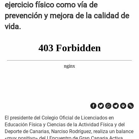
ejercicio físico como vía de
prevención y mejora de la calidad de
vida.
El presidente del Colegio Oficial de Licenciados en
Educación Física y Ciencias de la Actividad Física y del
Deporte de Canarias, Narciso Rodríguez, realiza un balance
«muy positivo» del I Encuentro de Gran Canaria Activa,