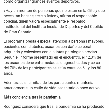
como organizar grandes eventos deportivos.
«Hay un montón de personas que no están en la élite y que
necesitan hacer ejercicio físico», afirma el responsable
colegial, quien valora especialmente el respaldo
institucional del Instituto Insular de Deportes y del Cabildo
de Gran Canaria.
El programa presta especial atención a personas mayores,
pacientes con diabetes, usuarios con daño cerebral
adquirido y colectivos con distintas patologías previas.
Según el informe presentado en el encuentro, el 42,3% de
los usuarios tiene enfermedades diagnosticadas y cerca
del 70% de los participantes se sitúa entre los 61 y los 80
años.
Además, casi la mitad de los participantes mantenía
anteriormente un estilo de vida sedentario o poco activo.
Más conciencia tras la pandemia
Rodríguez considera que tras la pandemia se ha producido