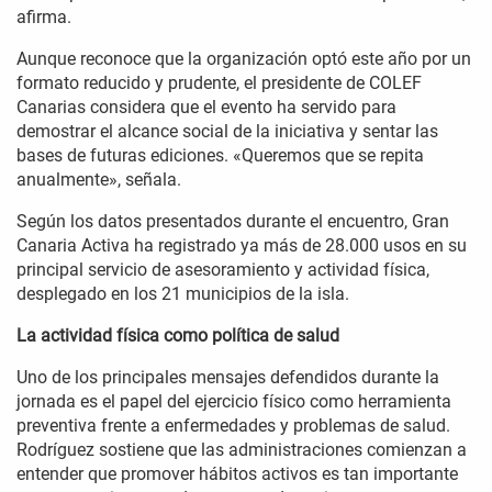
afirma.
Aunque reconoce que la organización optó este año por un
formato reducido y prudente, el presidente de COLEF
Canarias considera que el evento ha servido para
demostrar el alcance social de la iniciativa y sentar las
bases de futuras ediciones. «Queremos que se repita
anualmente», señala.
Según los datos presentados durante el encuentro, Gran
Canaria Activa ha registrado ya más de 28.000 usos en su
principal servicio de asesoramiento y actividad física,
desplegado en los 21 municipios de la isla.
La actividad física como política de salud
Uno de los principales mensajes defendidos durante la
jornada es el papel del ejercicio físico como herramienta
preventiva frente a enfermedades y problemas de salud.
Rodríguez sostiene que las administraciones comienzan a
entender que promover hábitos activos es tan importante