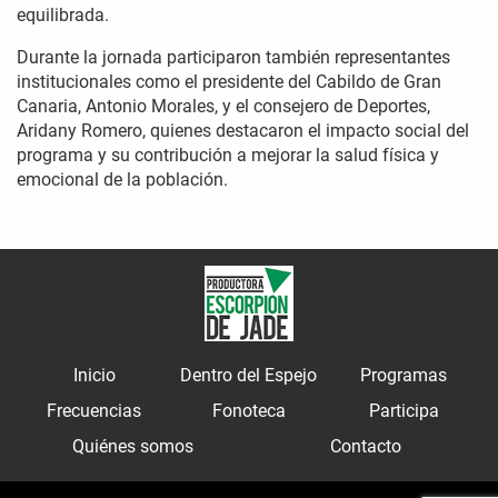
equilibrada.
Durante la jornada participaron también representantes
institucionales como el presidente del Cabildo de Gran
Canaria, Antonio Morales, y el consejero de Deportes,
Aridany Romero, quienes destacaron el impacto social del
programa y su contribución a mejorar la salud física y
emocional de la población.
Inicio
Dentro del Espejo
Programas
Frecuencias
Fonoteca
Participa
Quiénes somos
Contacto