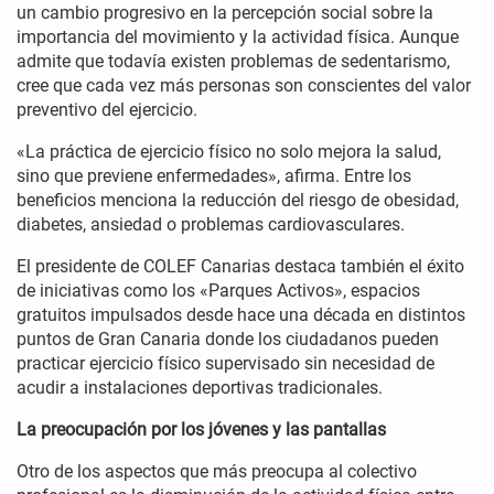
un cambio progresivo en la percepción social sobre la
importancia del movimiento y la actividad física. Aunque
admite que todavía existen problemas de sedentarismo,
cree que cada vez más personas son conscientes del valor
preventivo del ejercicio.
«La práctica de ejercicio físico no solo mejora la salud,
sino que previene enfermedades», afirma. Entre los
beneficios menciona la reducción del riesgo de obesidad,
diabetes, ansiedad o problemas cardiovasculares.
El presidente de COLEF Canarias destaca también el éxito
de iniciativas como los «Parques Activos», espacios
gratuitos impulsados desde hace una década en distintos
puntos de Gran Canaria donde los ciudadanos pueden
practicar ejercicio físico supervisado sin necesidad de
acudir a instalaciones deportivas tradicionales.
La preocupación por los jóvenes y las pantallas
Otro de los aspectos que más preocupa al colectivo