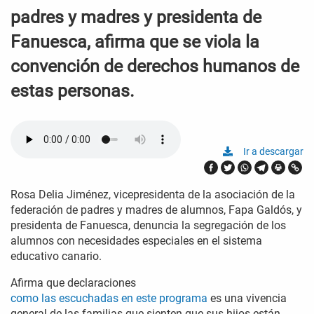
padres y madres y presidenta de
Fanuesca, afirma que se viola la
convención de derechos humanos de
estas personas.
Ir a descargar
Rosa Delia Jiménez, vicepresidenta de la asociación de la
federación de padres y madres de alumnos, Fapa Galdós, y
presidenta de Fanuesca, denuncia la segregación de los
alumnos con necesidades especiales en el sistema
educativo canario.
Afirma que declaraciones
como las escuchadas en este programa
es una vivencia
general de las familias que sienten que sus hijos están