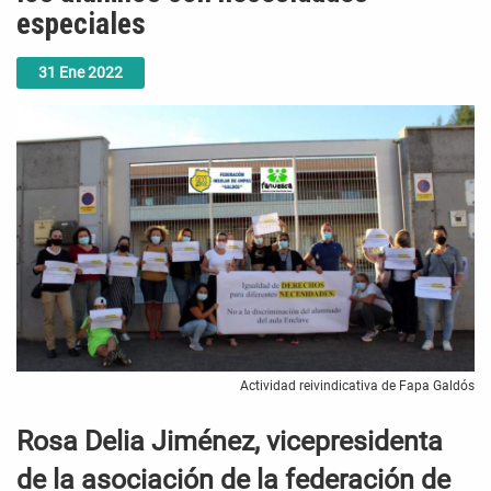
especiales
31
Ene
2022
Actividad reivindicativa de Fapa Galdós
Rosa Delia Jiménez, vicepresidenta
de la asociación de la federación de