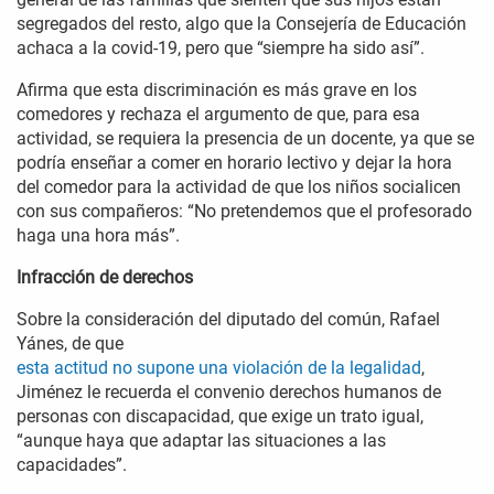
segregados del resto, algo que la Consejería de Educación
achaca a la covid-19, pero que “siempre ha sido así”.
Afirma que esta discriminación es más grave en los
comedores y rechaza el argumento de que, para esa
actividad, se requiera la presencia de un docente, ya que se
podría enseñar a comer en horario lectivo y dejar la hora
del comedor para la actividad de que los niños socialicen
con sus compañeros: “No pretendemos que el profesorado
haga una hora más”.
Infracción de derechos
Sobre la consideración del diputado del común, Rafael
Yánes, de que
esta actitud no supone una violación de la legalidad
,
Jiménez le recuerda el convenio derechos humanos de
personas con discapacidad, que exige un trato igual,
“aunque haya que adaptar las situaciones a las
capacidades”.