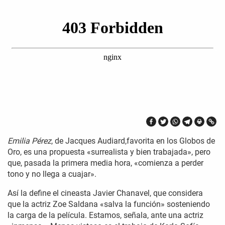
Emilia Pérez
, de Jacques Audiard,favorita en los Globos de
Oro, es una propuesta «surrealista y bien trabajada», pero
que, pasada la primera media hora, «comienza a perder
tono y no llega a cuajar».
Así la define el cineasta Javier Chanavel, que considera
que la actriz Zoe Saldana «salva la función» sosteniendo
la carga de la película. Estamos, señala, ante una actriz