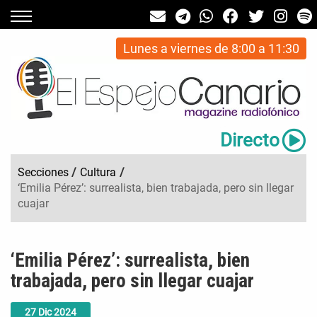
Lunes a viernes de 8:00 a 11:30
Directo
Secciones
/
Cultura
/
‘Emilia Pérez’: surrealista, bien trabajada, pero sin llegar
cuajar
‘Emilia Pérez’: surrealista, bien
trabajada, pero sin llegar cuajar
27
Dic
2024