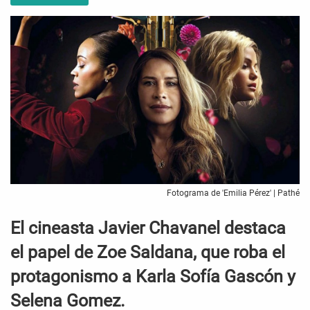
Fotograma de 'Emilia Pérez' | Pathé
El cineasta Javier Chavanel destaca
el papel de Zoe Saldana, que roba el
protagonismo a Karla Sofía Gascón y
Selena Gomez.