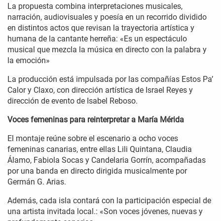
La propuesta combina interpretaciones musicales,
narración, audiovisuales y poesía en un recorrido dividido
en distintos actos que revisan la trayectoria artística y
humana de la cantante herreña: «Es un espectáculo
musical que mezcla la música en directo con la palabra y
la emoción»
La producción está impulsada por las compañías Estos Pa’
Calor y Claxo, con dirección artística de Israel Reyes y
dirección de evento de Isabel Reboso.
Voces femeninas para reinterpretar a María Mérida
El montaje reúne sobre el escenario a ocho voces
femeninas canarias, entre ellas Lili Quintana, Claudia
Álamo, Fabiola Socas y Candelaria Gorrín, acompañadas
por una banda en directo dirigida musicalmente por
Germán G. Arias.
Además, cada isla contará con la participación especial de
una artista invitada local.: «Son voces jóvenes, nuevas y