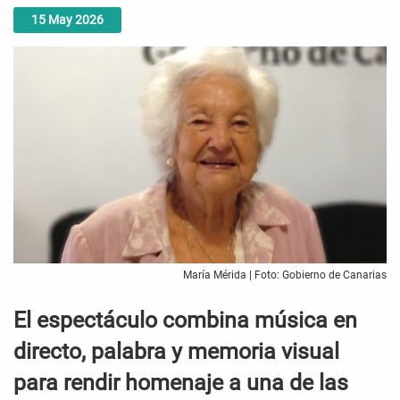
15
May
2026
María Mérida | Foto: Gobierno de Canarias
El espectáculo combina música en
directo, palabra y memoria visual
para rendir homenaje a una de las