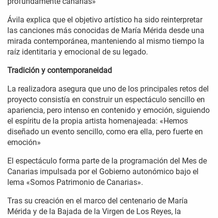
profundamente canarias»
Ávila explica que el objetivo artístico ha sido reinterpretar
las canciones más conocidas de María Mérida desde una
mirada contemporánea, manteniendo al mismo tiempo la
raíz identitaria y emocional de su legado.
Tradición y contemporaneidad
La realizadora asegura que uno de los principales retos del
proyecto consistía en construir un espectáculo sencillo en
apariencia, pero intenso en contenido y emoción, siguiendo
el espíritu de la propia artista homenajeada: «Hemos
diseñado un evento sencillo, como era ella, pero fuerte en
emoción»
El espectáculo forma parte de la programación del Mes de
Canarias impulsada por el Gobierno autonómico bajo el
lema «Somos Patrimonio de Canarias».
Tras su creación en el marco del centenario de María
Mérida y de la Bajada de la Virgen de Los Reyes, la