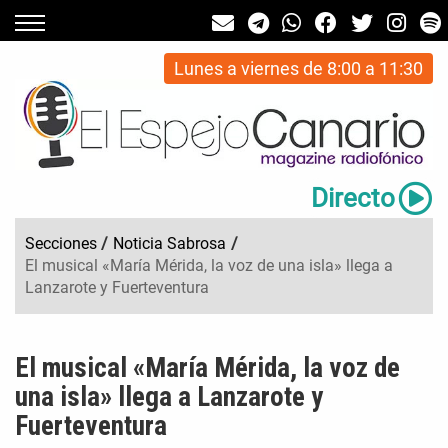
Lunes a viernes de 8:00 a 11:30
Directo
Secciones
/
Noticia Sabrosa
/
El musical «María Mérida, la voz de una isla» llega a
Lanzarote y Fuerteventura
El musical «María Mérida, la voz de
una isla» llega a Lanzarote y
Fuerteventura