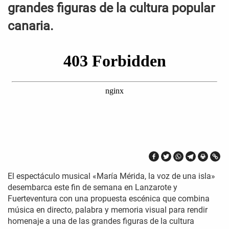
grandes figuras de la cultura popular
canaria.
El espectáculo musical «María Mérida, la voz de una isla»
desembarca este fin de semana en Lanzarote y
Fuerteventura con una propuesta escénica que combina
música en directo, palabra y memoria visual para rendir
homenaje a una de las grandes figuras de la cultura