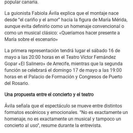
popular canaria.
La guionista Fabiola Ávila explica que el montaje nace
desde “el cariño y el amor” hacia la figura de María Mérida,
aunque evita definirlo como un homenaje convencional o
como un musical clásico: «Queríamos hacer presente a
María sobre el escenario»
La primera representación tendrá lugar el sábado 16 de
mayo a las 20:00 horas en el Teatro Víctor Fernández
Gopar «El Salinero» de Arrecife, mientras que la segunda
función se celebrará el domingo 17 de mayo a las 19:00
horas en el Palacio de Formación y Congresos de Puerto
del Rosario.
Una propuesta entre el concierto y el teatro
Ávila señala que el espectáculo se mueve entre distintos
formatos escénicos y emocionales. “No es exactamente un
homenaje, no es exactamente un musical y tampoco un
concierto al uso”, resume durante la entrevista.