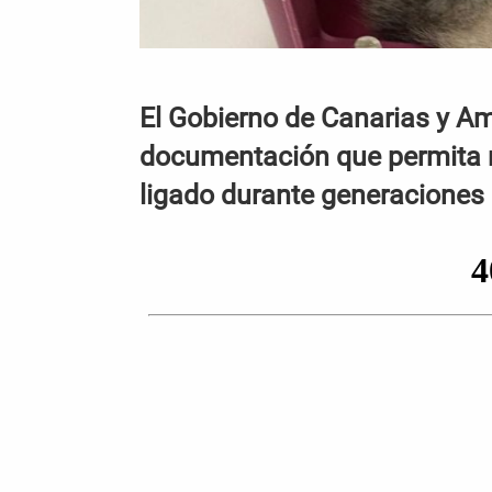
El Gobierno de Canarias y Am
documentación que permita r
ligado durante generaciones a 