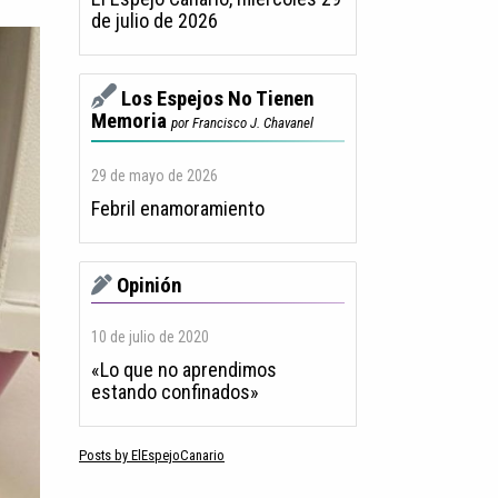
de julio de 2026
Los Espejos No Tienen
Memoria
por Francisco J. Chavanel
29 de mayo de 2026
Febril enamoramiento
Opinión
10 de julio de 2020
«Lo que no aprendimos
estando confinados»
Posts by ElEspejoCanario