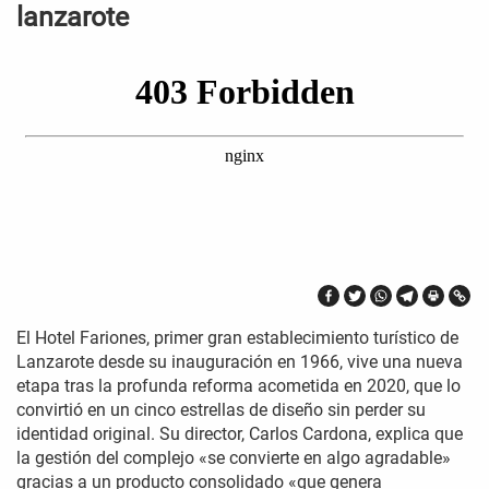
lanzarote
El Hotel Fariones, primer gran establecimiento turístico de
Lanzarote desde su inauguración en 1966, vive una nueva
etapa tras la profunda reforma acometida en 2020, que lo
convirtió en un cinco estrellas de diseño sin perder su
identidad original. Su director, Carlos Cardona, explica que
la gestión del complejo «se convierte en algo agradable»
gracias a un producto consolidado «que genera