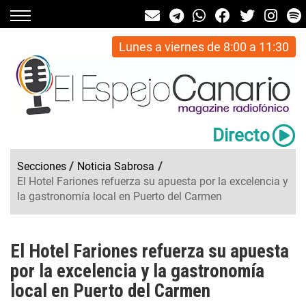
Lunes a viernes de 8:00 a 11:30
Directo
Secciones
/
Noticia Sabrosa
/
El Hotel Fariones refuerza su apuesta por la excelencia y
la gastronomía local en Puerto del Carmen
El Hotel Fariones refuerza su apuesta
por la excelencia y la gastronomía
local en Puerto del Carmen