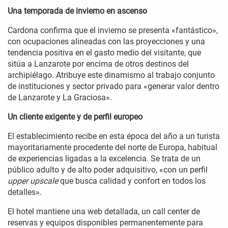
Una temporada de invierno en ascenso
Cardona confirma que el invierno se presenta «fantástico»,
con ocupaciones alineadas con las proyecciones y una
tendencia positiva en el gasto medio del visitante, que
sitúa a Lanzarote por encima de otros destinos del
archipiélago. Atribuye este dinamismo al trabajo conjunto
de instituciones y sector privado para «generar valor dentro
de Lanzarote y La Graciosa».
Un cliente exigente y de perfil europeo
El establecimiento recibe en esta época del año a un turista
mayoritariamente procedente del norte de Europa, habitual
de experiencias ligadas a la excelencia. Se trata de un
público adulto y de alto poder adquisitivo, «con un perfil
upper upscale
que busca calidad y confort en todos los
detalles».
El hotel mantiene una web detallada, un call center de
reservas y equipos disponibles permanentemente para