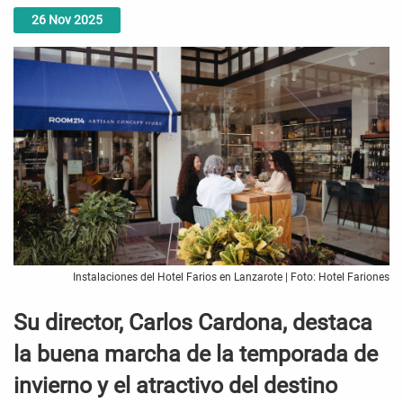
26
Nov
2025
Instalaciones del Hotel Farios en Lanzarote | Foto: Hotel Fariones
Su director, Carlos Cardona, destaca
la buena marcha de la temporada de
invierno y el atractivo del destino