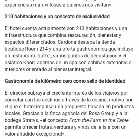
experiencias maravillosas a quienes nos visitan».
213 habitaciones y un concepto de exclusividad
El hotel cuenta actualmente con 213 habitaciones y una
infraestructura que combina restauración, bienestar y
espacios diferenciados. Cardona destaca la tienda
boutique Room 214 y una oferta gastronómica que incluye
un restaurante buffet, varios puntos de degustación y el
asiático Kaori, además de un spa con cabinas exteriores e
interiores orientado al bienestar integral.
Gastronomía de kilómetro cero como sello de identidad
El director subraya el creciente interés de los viajeros por
conectar con los destinos a través de la cocina, motivo por
el que el hotel impulsa una propuesta basada en productos
locales. Gracias a la finca agrícola del Rosa Group y a la
bodega Stratvs, «el concepto
From the Farm to the Table
permite ofrecer frutas, verduras y vinos de la isla con un
valor añadido excepcional».