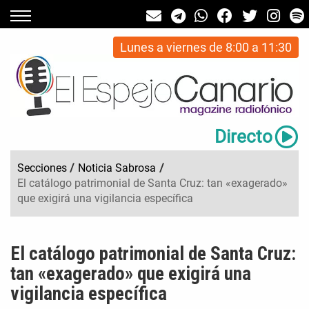
Lunes a viernes de 8:00 a 11:30
Directo
Secciones
/
Noticia Sabrosa
/
El catálogo patrimonial de Santa Cruz: tan «exagerado»
que exigirá una vigilancia específica
El catálogo patrimonial de Santa Cruz:
tan «exagerado» que exigirá una
vigilancia específica