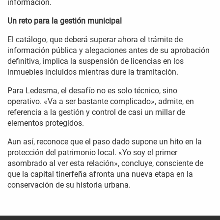
información.
Un reto para la gestión municipal
El catálogo, que deberá superar ahora el trámite de
información pública y alegaciones antes de su aprobación
definitiva, implica la suspensión de licencias en los
inmuebles incluidos mientras dure la tramitación.
Para Ledesma, el desafío no es solo técnico, sino
operativo. «Va a ser bastante complicado», admite, en
referencia a la gestión y control de casi un millar de
elementos protegidos.
Aun así, reconoce que el paso dado supone un hito en la
protección del patrimonio local. «Yo soy el primer
asombrado al ver esta relación», concluye, consciente de
que la capital tinerfeña afronta una nueva etapa en la
conservación de su historia urbana.