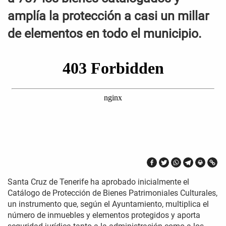
amplía la protección a casi un millar
de elementos en todo el municipio.
Santa Cruz de Tenerife ha aprobado inicialmente el
Catálogo de Protección de Bienes Patrimoniales Culturales,
un instrumento que, según el Ayuntamiento, multiplica el
número de inmuebles y elementos protegidos y aporta