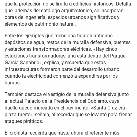
que la protección no se limita a edificios históricos. Detalla
que, además del catálogo arquitectónico, se incorporan
obras de ingeniería, espacios urbanos significativos y
elementos de patrimonio natural.
Entre los ejemplos que menciona figuran antiguos
depósitos de agua, restos de la muralla defensiva, puentes
y estaciones transformadoras eléctricas. «Hay cinco
estaciones transformadoras, una está dentro del Parque
García Sanabria», explica, y recuerda que estas
infraestructuras formaron parte del desarrollo urbano
cuando la electricidad comenzó a expandirse por los
barrios.
También destaca el vestigio de la muralla defensiva junto
al actual Palacio de la Presidencia del Gobierno, cuya
huella quedó marcada en el pavimento. «Santa Cruz era
plaza fuerte», señala, al recordar que se levantó para frenar
ataques piráticos.
El cronista recuerda que hasta ahora el referente más