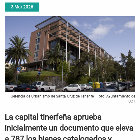
3
Mar
2026
Gerencia de Urbanismo de Santa Cruz de Tenerife | Foto: AYuntamiento de
SCT
La capital tinerfeña aprueba
inicialmente un documento que eleva
a 787 los bienes catalogados y