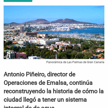
Panorámica de Las Palmas de Gran Canaria
Antonio Piñeiro, director de
Operaciones de Emalsa, continúa
reconstruyendo la historia de cómo la
ciudad llegó a tener un sistema