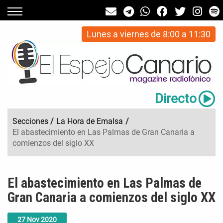
Lunes a viernes de 8:00 a 11:30
Directo
Secciones
/
La Hora de Emalsa
/
El abastecimiento en Las Palmas de Gran Canaria a
comienzos del siglo XX
El abastecimiento en Las Palmas de
Gran Canaria a comienzos del siglo XX
27
Nov
2020