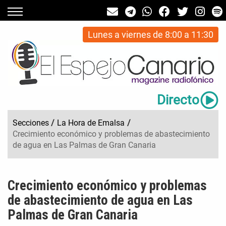
Lunes a viernes de 8:00 a 11:30
Directo
Secciones
/
La Hora de Emalsa
/
Crecimiento económico y problemas de abastecimiento
de agua en Las Palmas de Gran Canaria
Crecimiento económico y problemas
de abastecimiento de agua en Las
Palmas de Gran Canaria