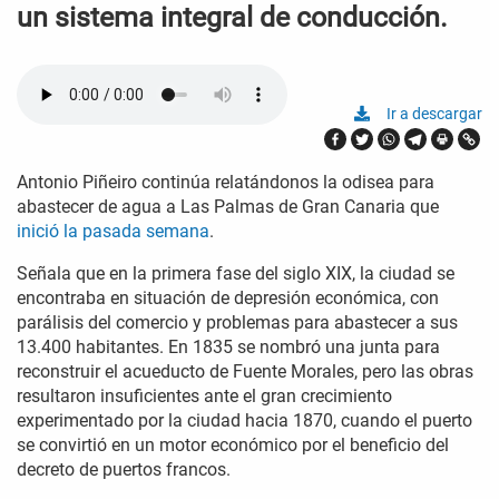
un sistema integral de conducción.
Ir a descargar
Antonio Piñeiro continúa relatándonos la odisea para
abastecer de agua a Las Palmas de Gran Canaria que
inició la pasada semana
.
Señala que en la primera fase del siglo XIX, la ciudad se
encontraba en situación de depresión económica, con
parálisis del comercio y problemas para abastecer a sus
13.400 habitantes. En 1835 se nombró una junta para
reconstruir el acueducto de Fuente Morales, pero las obras
resultaron insuficientes ante el gran crecimiento
experimentado por la ciudad hacia 1870, cuando el puerto
se convirtió en un motor económico por el beneficio del
decreto de puertos francos.