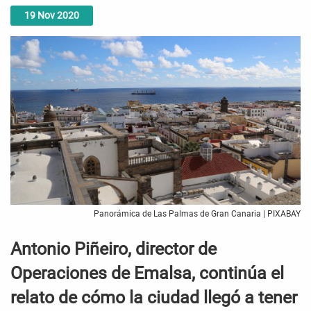
19
Nov
2020
Panorámica de Las Palmas de Gran Canaria | PIXABAY
Antonio Piñeiro, director de
Operaciones de Emalsa, continúa el
relato de cómo la ciudad llegó a tener