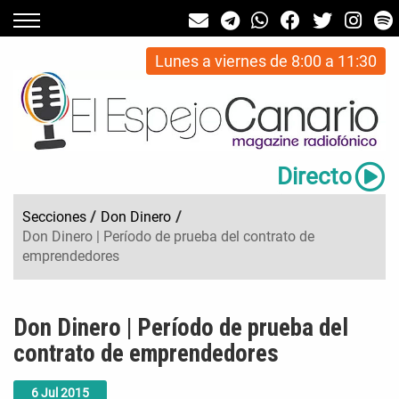
Lunes a viernes de 8:00 a 11:30
Directo
Secciones
/
Don Dinero
/
Don Dinero | Período de prueba del contrato de
emprendedores
Don Dinero | Período de prueba del
contrato de emprendedores
6
Jul
2015