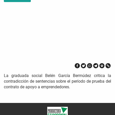
La graduada social Belén García Bermúdez critica la
contradicción de sentencias sobre el período de prueba del
contrato de apoyo a emprendedores.