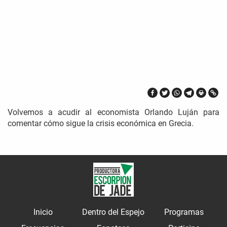
Volvemos a acudir al economista Orlando Luján para
comentar cómo sigue la crisis económica en Grecia.
Inicio
Dentro del Espejo
Programas