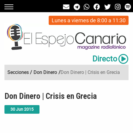
Lunes a viernes de 8:00 a 11:30
Directo
Secciones
/
Don Dinero
/
Don Dinero | Crisis en Grecia
Don Dinero | Crisis en Grecia
30
Jun
2015