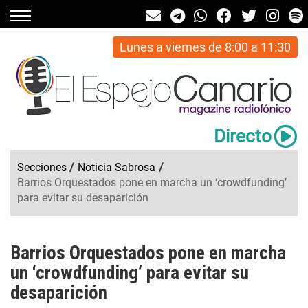
Lunes a viernes de 8:00 a 11:30
Directo
Secciones
/
Noticia Sabrosa
/
Barrios Orquestados pone en marcha un ‘crowdfunding’
para evitar su desaparición
Barrios Orquestados pone en marcha
un ‘crowdfunding’ para evitar su
desaparición