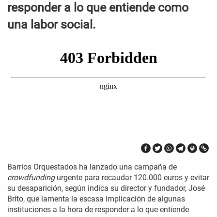
responder a lo que entiende como
una labor social.
Barrios Orquestados ha lanzado una campaña de
crowdfunding
urgente para recaudar 120.000 euros y evitar
su desaparición, según indica su director y fundador, José
Brito, que lamenta la escasa implicación de algunas
instituciones a la hora de responder a lo que entiende