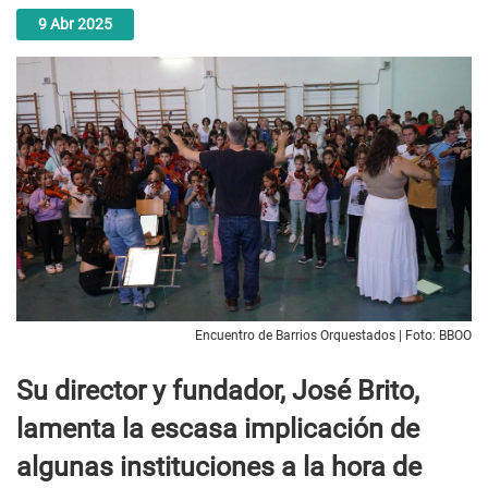
9
Abr
2025
Encuentro de Barrios Orquestados | Foto: BBOO
Su director y fundador, José Brito,
lamenta la escasa implicación de
algunas instituciones a la hora de