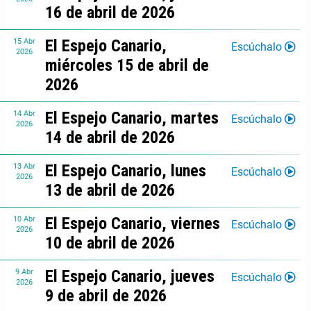
16 de abril de 2026
El Espejo Canario,
15
Abr
Escúchalo
2026
miércoles 15 de abril de
2026
El Espejo Canario, martes
14
Abr
Escúchalo
2026
14 de abril de 2026
El Espejo Canario, lunes
13
Abr
Escúchalo
2026
13 de abril de 2026
El Espejo Canario, viernes
10
Abr
Escúchalo
2026
10 de abril de 2026
El Espejo Canario, jueves
9
Abr
Escúchalo
2026
9 de abril de 2026