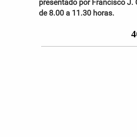
presentado por Francisco J. 
de 8.00 a 11.30 horas.