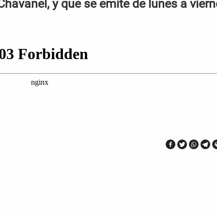
Chavanel, y que se emite de lunes a vier