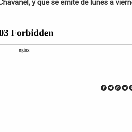
Chavanel, y que se emite de lunes a vier