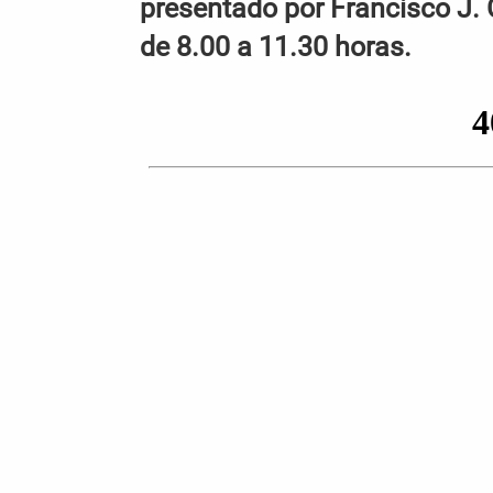
presentado por Francisco J. 
de 8.00 a 11.30 horas.