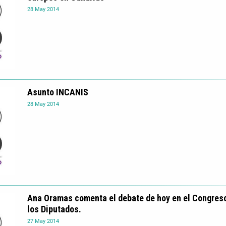
28
May
2014
Asunto INCANIS
28
May
2014
Ana Oramas comenta el debate de hoy en el Congres
los Diputados.
27
May
2014