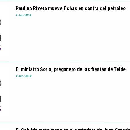
Paulino Rivero mueve fichas en contra del petróleo
4
Jun
2014
El ministro Soria, pregonero de las fiestas de Telde
4
Jun
2014