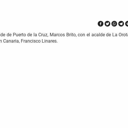
de de Puerto de la Cruz, Marcos Brito, con el acalde de La Oro
n Canaria, Francisco Linares.