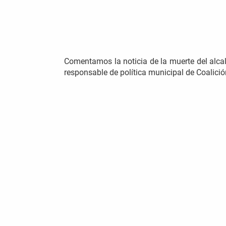
Comentamos la noticia de la muerte del alcal
responsable de política municipal de Coalició