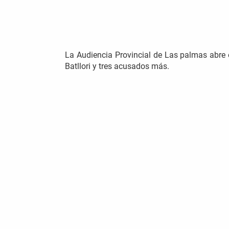
La Audiencia Provincial de Las palmas abre e
Batllori y tres acusados más.