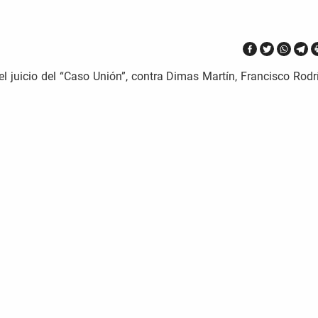
l juicio del “Caso Unión”, contra Dimas Martín, Francisco Rodr