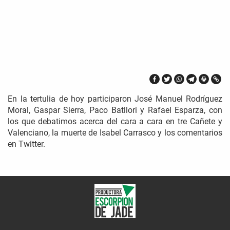
En la tertulia de hoy participaron José Manuel Rodríguez
Moral, Gaspar Sierra, Paco Batllori y Rafael Esparza, con
los que debatimos acerca del cara a cara en tre Cañete y
Valenciano, la muerte de Isabel Carrasco y los comentarios
en Twitter.