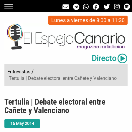
Lunes a viernes de 8:00 a 11:30
Directo
Entrevistas
/
Tertulia | Debate electoral entre Cañete y Valenciano
Tertulia | Debate electoral entre
Cañete y Valenciano
16
May
2014