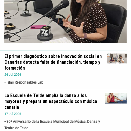
El primer diagnóstico sobre innovación social en
Canarias detecta falta de financiación, tiempo y
formación
24
Jul
2026
Islas Responsables Lab
La Escuela de Telde amplía la danza a los
mayores y prepara un espectáculo con música
canaria
17
Jul
2026
30º Aniversario de la Escuela Municipal de Música, Danza y
Teatro de Telde