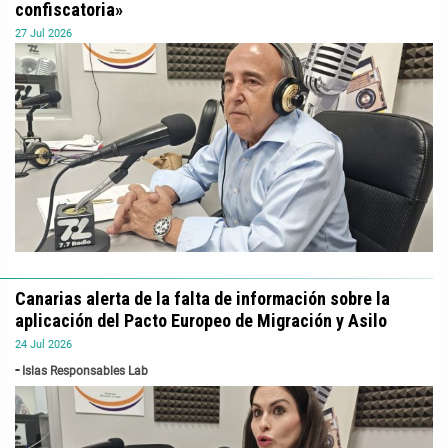
confiscatoria»
27
Jul
2026
Canarias alerta de la falta de información sobre la
aplicación del Pacto Europeo de Migración y Asilo
24
Jul
2026
Islas Responsables Lab