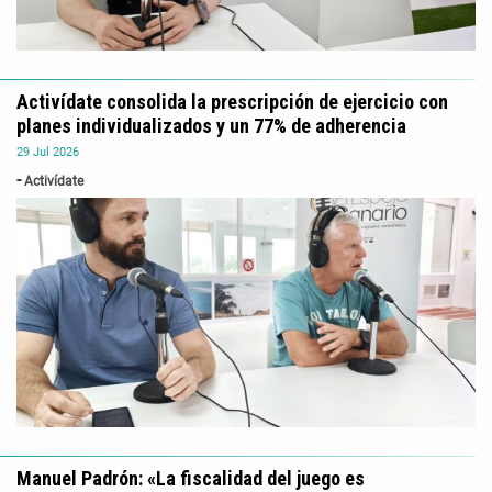
Activídate consolida la prescripción de ejercicio con
planes individualizados y un 77% de adherencia
29
Jul
2026
Activídate
Manuel Padrón: «La fiscalidad del juego es