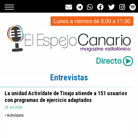
Lunes a viernes de 8:00 a 11:30
Directo
Entrevistas
La unidad Activídate de Tinajo atiende a 151 usuarios
con programas de ejercicio adaptados
29
Jul
2026
Activídate