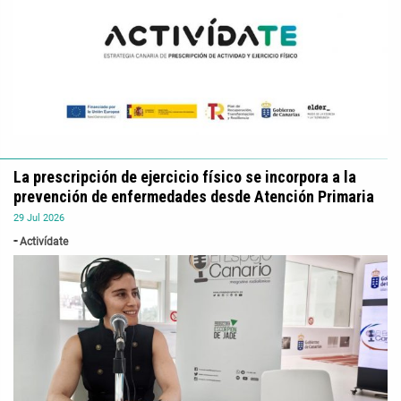
La prescripción de ejercicio físico se incorpora a la
prevención de enfermedades desde Atención Primaria
29
Jul
2026
Activídate