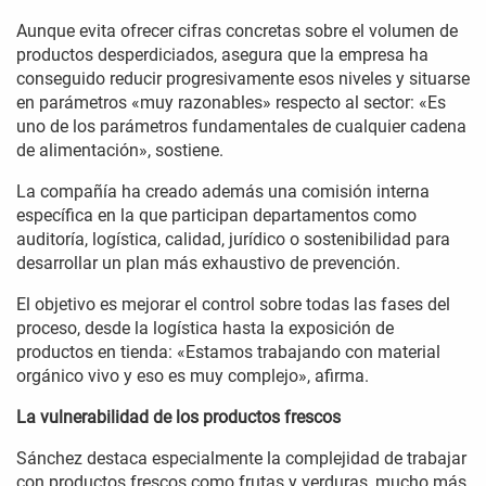
Aunque evita ofrecer cifras concretas sobre el volumen de
productos desperdiciados, asegura que la empresa ha
conseguido reducir progresivamente esos niveles y situarse
en parámetros «muy razonables» respecto al sector: «Es
uno de los parámetros fundamentales de cualquier cadena
de alimentación», sostiene.
La compañía ha creado además una comisión interna
específica en la que participan departamentos como
auditoría, logística, calidad, jurídico o sostenibilidad para
desarrollar un plan más exhaustivo de prevención.
El objetivo es mejorar el control sobre todas las fases del
proceso, desde la logística hasta la exposición de
productos en tienda: «Estamos trabajando con material
orgánico vivo y eso es muy complejo», afirma.
La vulnerabilidad de los productos frescos
Sánchez destaca especialmente la complejidad de trabajar
con productos frescos como frutas y verduras, mucho más