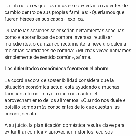
La intención es que los niños se conviertan en agentes de
cambio dentro de sus propias familias: «Queríamos que
fueran héroes en sus casas», explica.
Durante las sesiones se enseñan herramientas sencillas
como elaborar listas de compra inversas, reutilizar
ingredientes, organizar correctamente la nevera o calcular
mejor las cantidades de comida: «Muchas veces hablamos
simplemente de sentido común», afirma.
Las dificultades económicas favorecen el ahorro
La coordinadora de sostenibilidad considera que la
situación económica actual está ayudando a muchas
familias a tomar mayor conciencia sobre el
aprovechamiento de los alimentos: «Cuando nos duele el
bolsillo somos más conscientes de lo que cuestan las
cosas», señala.
A su juicio, la planificación doméstica resulta clave para
evitar tirar comida y aprovechar mejor los recursos