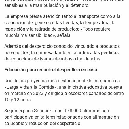
sensibles a la manipulación y al deterioro.
La empresa presta atención tanto al transporte como a la
colocación del género en las tiendas, la temperatura, la
reposición y la retirada de productos: «Todo requiere
muchísima sensibilidad», señala.
Además del desperdicio conocido, vinculado a productos
no vendidos, la empresa también cuantifica las pérdidas
desconocidas derivadas de robos o incidencias.
Educación para reducir el desperdicio en casa
Uno de los proyectos más destacados de la compañía es
«Larga Vida a la Comida», una iniciativa educativa puesta
en marcha en 2023 y dirigida a escolares canarios de entre
10 y 12 años.
Según explica Sánchez, más de 8.000 alumnos han
participado ya en talleres relacionados con alimentación
saludable y reducción del desperdicio.