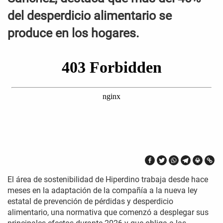
del desperdicio alimentario se
produce en los hogares.
El área de sostenibilidad de Hiperdino trabaja desde hace
meses en la adaptación de la compañía a la nueva ley
estatal de prevención de pérdidas y desperdicio
alimentario, una normativa que comenzó a desplegar sus