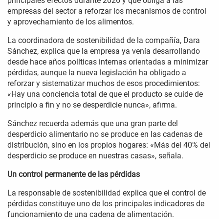
principales efectos durante 2026 y que obliga a las
empresas del sector a reforzar los mecanismos de control
y aprovechamiento de los alimentos.
La coordinadora de sostenibilidad de la compañía, Dara
Sánchez, explica que la empresa ya venía desarrollando
desde hace años políticas internas orientadas a minimizar
pérdidas, aunque la nueva legislación ha obligado a
reforzar y sistematizar muchos de esos procedimientos:
«Hay una conciencia total de que el producto se cuide de
principio a fin y no se desperdicie nunca», afirma.
Sánchez recuerda además que una gran parte del
desperdicio alimentario no se produce en las cadenas de
distribución, sino en los propios hogares: «Más del 40% del
desperdicio se produce en nuestras casas», señala.
Un control permanente de las pérdidas
La responsable de sostenibilidad explica que el control de
pérdidas constituye uno de los principales indicadores de
funcionamiento de una cadena de alimentación.