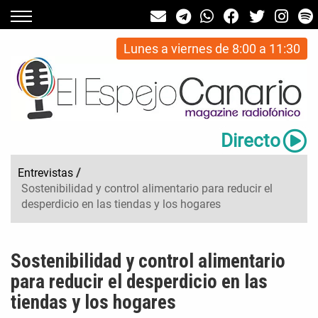
Lunes a viernes de 8:00 a 11:30
Directo
Entrevistas
/
Sostenibilidad y control alimentario para reducir el
desperdicio en las tiendas y los hogares
Sostenibilidad y control alimentario
para reducir el desperdicio en las
tiendas y los hogares