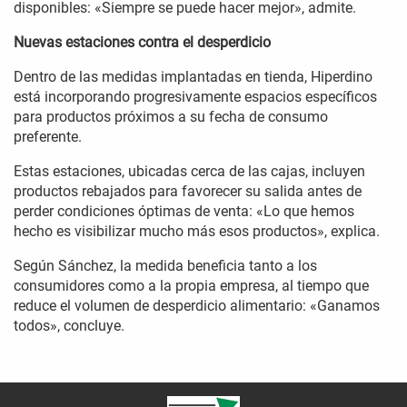
disponibles: «Siempre se puede hacer mejor», admite.
Nuevas estaciones contra el desperdicio
Dentro de las medidas implantadas en tienda, Hiperdino
está incorporando progresivamente espacios específicos
para productos próximos a su fecha de consumo
preferente.
Estas estaciones, ubicadas cerca de las cajas, incluyen
productos rebajados para favorecer su salida antes de
perder condiciones óptimas de venta: «Lo que hemos
hecho es visibilizar mucho más esos productos», explica.
Según Sánchez, la medida beneficia tanto a los
consumidores como a la propia empresa, al tiempo que
reduce el volumen de desperdicio alimentario: «Ganamos
todos», concluye.