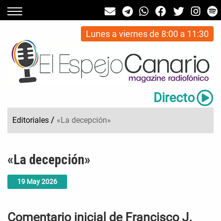
Lunes a viernes de 8:00 a 11:30
Directo
Editoriales
/
«La decepción»
«La decepción»
19
May
2026
Comentario inicial de Francisco J.