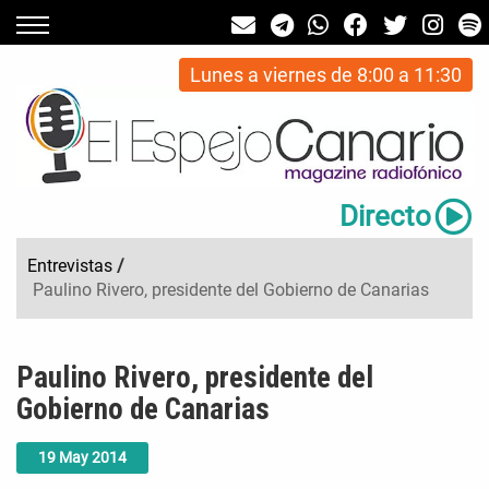
Lunes a viernes de 8:00 a 11:30
Directo
Entrevistas
/
Paulino Rivero, presidente del Gobierno de Canarias
Paulino Rivero, presidente del
Gobierno de Canarias
19
May
2014