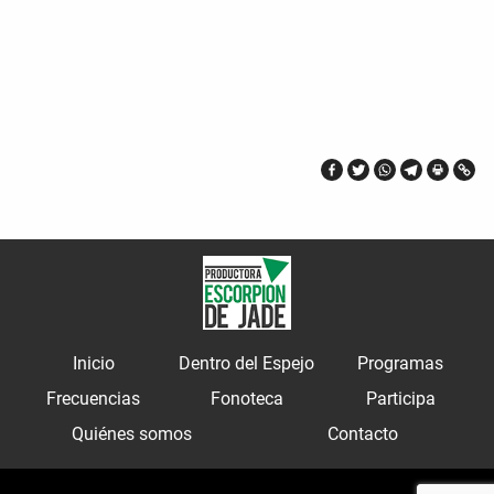
Inicio
Dentro del Espejo
Programas
Frecuencias
Fonoteca
Participa
Quiénes somos
Contacto