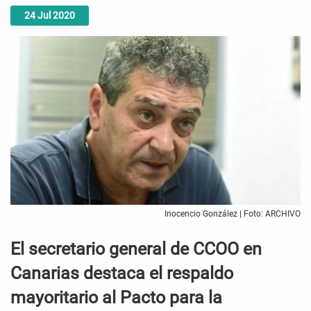
24
Jul
2020
Inocencio González | Foto: ARCHIVO
El secretario general de CCOO en
Canarias destaca el respaldo
mayoritario al Pacto para la