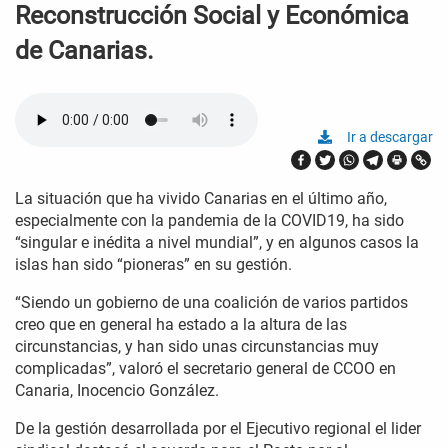
Reconstrucción Social y Económica
de Canarias.
Ir a descargar
La situación que ha vivido Canarias en el último año,
especialmente con la pandemia de la COVID19, ha sido
“singular e inédita a nivel mundial”, y en algunos casos la
islas han sido “pioneras” en su gestión.
“Siendo un gobierno de una coalición de varios partidos
creo que en general ha estado a la altura de las
circunstancias, y han sido unas circunstancias muy
complicadas”, valoró el secretario general de CCOO en
Canaria, Inocencio González.
De la gestión desarrollada por el Ejecutivo regional el lider