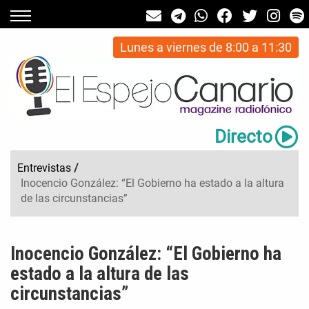
Lunes a viernes de 8:00 a 11:30
Directo
Entrevistas
/
Inocencio González: “El Gobierno ha estado a la altura
de las circunstancias”
Inocencio González: “El Gobierno ha
estado a la altura de las
circunstancias”