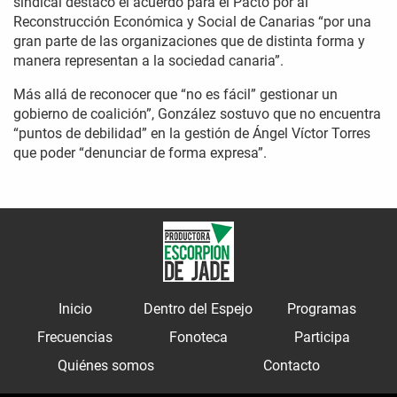
sindical destacó el acuerdo para el Pacto por al
Reconstrucción Económica y Social de Canarias “por una
gran parte de las organizaciones que de distinta forma y
manera representan a la sociedad canaria”.
Más allá de reconocer que “no es fácil” gestionar un
gobierno de coalición”, González sostuvo que no encuentra
“puntos de debilidad” en la gestión de Ángel Víctor Torres
que poder “denunciar de forma expresa”.
Inicio
Dentro del Espejo
Programas
Frecuencias
Fonoteca
Participa
Quiénes somos
Contacto