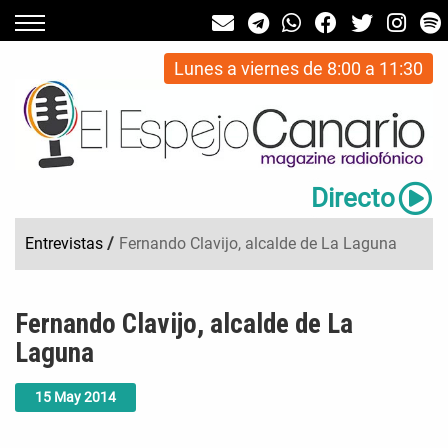
Lunes a viernes de 8:00 a 11:30
Directo
Entrevistas
/
Fernando Clavijo, alcalde de La Laguna
Fernando Clavijo, alcalde de La
Laguna
15
May
2014