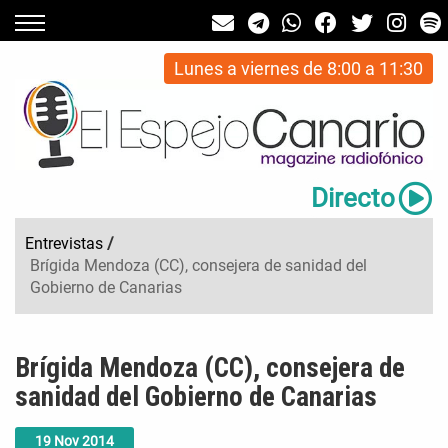
Lunes a viernes de 8:00 a 11:30
Directo
Entrevistas
/
Brígida Mendoza (CC), consejera de sanidad del
Gobierno de Canarias
Brígida Mendoza (CC), consejera de
sanidad del Gobierno de Canarias
19
Nov
2014