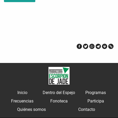
Inicio
Dentro del Espejo
Programas
Frecuencias
Fonoteca
Participa
Quiénes somos
Contacto