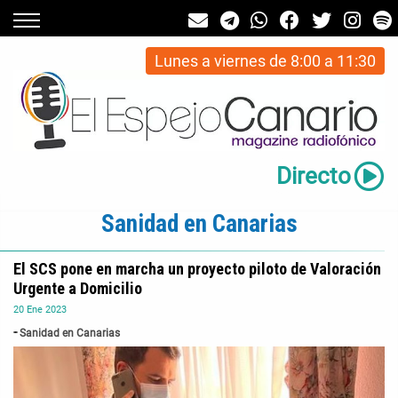
Lunes a viernes de 8:00 a 11:30
Directo
Sanidad en Canarias
El SCS pone en marcha un proyecto piloto de Valoración
Urgente a Domicilio
20
Ene
2023
Sanidad en Canarias