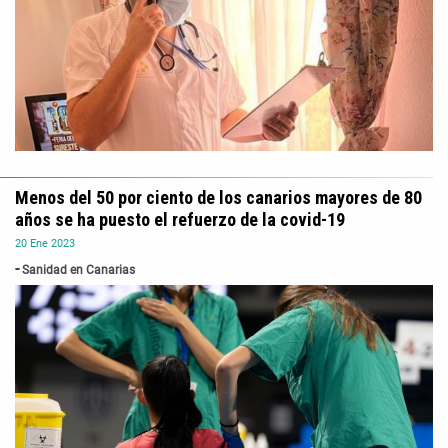
Menos del 50 por ciento de los canarios mayores de 80
años se ha puesto el refuerzo de la covid-19
20
Ene
2023
Sanidad en Canarias