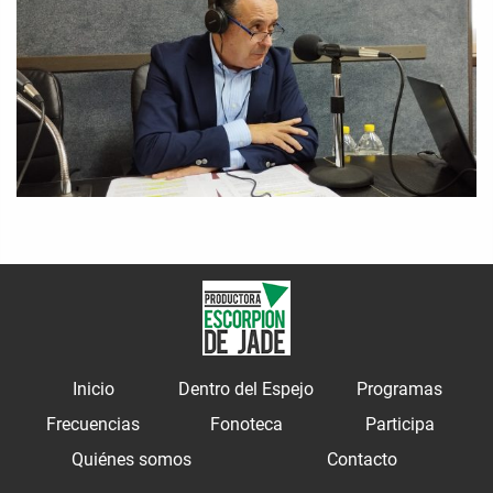
Inicio
Dentro del Espejo
Programas
Frecuencias
Fonoteca
Participa
Quiénes somos
Contacto