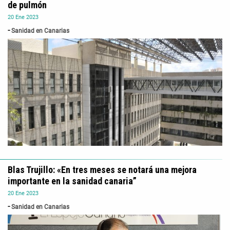
de pulmón
20
Ene
2023
Sanidad en Canarias
Blas Trujillo: «En tres meses se notará una mejora
importante en la sanidad canaria”
20
Ene
2023
Sanidad en Canarias