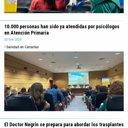
10.000 personas han sido ya atendidas por psicólogos
en Atención Primaria
20
Ene
2023
Sanidad en Canarias
El Doctor Negrín se prepara para abordar los trasplantes