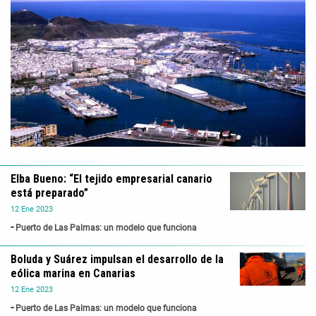
Elba Bueno: “El tejido empresarial canario
está preparado”
12
Ene
2023
Puerto de Las Palmas: un modelo que funciona
Boluda y Suárez impulsan el desarrollo de la
eólica marina en Canarias
12
Ene
2023
Puerto de Las Palmas: un modelo que funciona