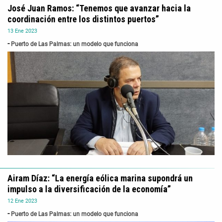
José Juan Ramos: “Tenemos que avanzar hacia la
coordinación entre los distintos puertos”
13
Ene
2023
Puerto de Las Palmas: un modelo que funciona
Airam Díaz: “La energía eólica marina supondrá un
impulso a la diversificación de la economía”
12
Ene
2023
Puerto de Las Palmas: un modelo que funciona