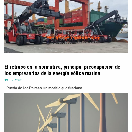
El retraso en la normativa, principal preocupación de
los empresarios de la energía eólica marina
13
Ene
2023
Puerto de Las Palmas: un modelo que funciona