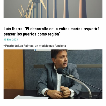
Luis Ibarra: “El desarrollo de la eólica marina requerirá
pensar los puertos como región”
13
Ene
2023
Puerto de Las Palmas: un modelo que funciona