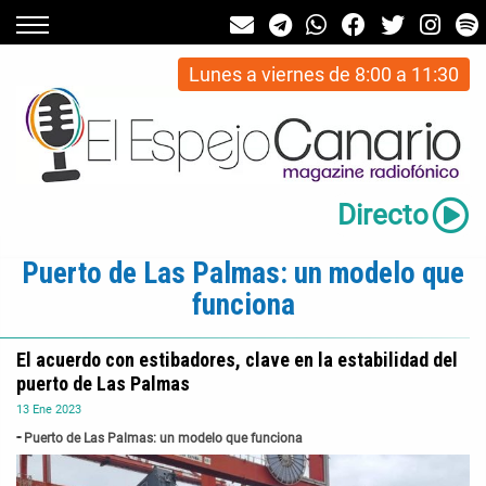
Lunes a viernes de 8:00 a 11:30
Directo
Puerto de Las Palmas: un modelo que
funciona
El acuerdo con estibadores, clave en la estabilidad del
puerto de Las Palmas
13
Ene
2023
Puerto de Las Palmas: un modelo que funciona