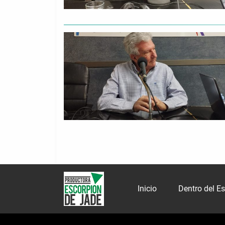
Inicio
Dentro del E