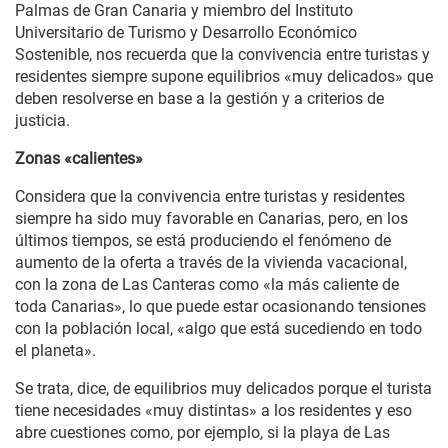
Palmas de Gran Canaria y miembro del Instituto
Universitario de Turismo y Desarrollo Económico
Sostenible, nos recuerda que la convivencia entre turistas y
residentes siempre supone equilibrios «muy delicados» que
deben resolverse en base a la gestión y a criterios de
justicia.
Zonas «calientes»
Considera que la convivencia entre turistas y residentes
siempre ha sido muy favorable en Canarias, pero, en los
últimos tiempos, se está produciendo el fenómeno de
aumento de la oferta a través de la vivienda vacacional,
con la zona de Las Canteras como «la más caliente de
toda Canarias», lo que puede estar ocasionando tensiones
con la población local, «algo que está sucediendo en todo
el planeta».
Se trata, dice, de equilibrios muy delicados porque el turista
tiene necesidades «muy distintas» a los residentes y eso
abre cuestiones como, por ejemplo, si la playa de Las