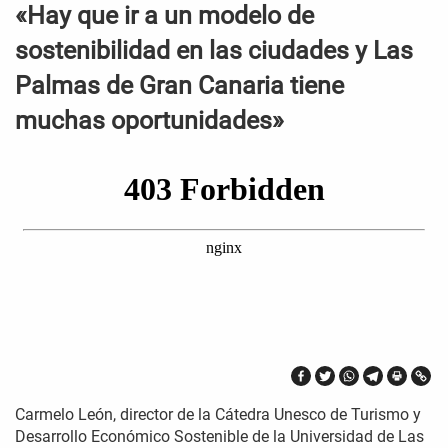
«Hay que ir a un modelo de
sostenibilidad en las ciudades y Las
Palmas de Gran Canaria tiene
muchas oportunidades»
Carmelo León, director de la Cátedra Unesco de Turismo y
Desarrollo Económico Sostenible de la Universidad de Las