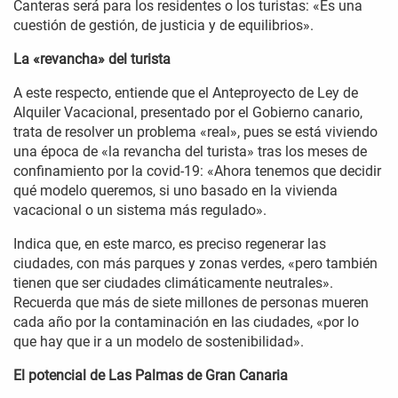
Canteras será para los residentes o los turistas: «Es una
cuestión de gestión, de justicia y de equilibrios».
La «revancha» del turista
A este respecto, entiende que el Anteproyecto de Ley de
Alquiler Vacacional, presentado por el Gobierno canario,
trata de resolver un problema «real», pues se está viviendo
una época de «la revancha del turista» tras los meses de
confinamiento por la covid-19: «Ahora tenemos que decidir
qué modelo queremos, si uno basado en la vivienda
vacacional o un sistema más regulado».
Indica que, en este marco, es preciso regenerar las
ciudades, con más parques y zonas verdes, «pero también
tienen que ser ciudades climáticamente neutrales».
Recuerda que más de siete millones de personas mueren
cada año por la contaminación en las ciudades, «por lo
que hay que ir a un modelo de sostenibilidad».
El potencial de Las Palmas de Gran Canaria