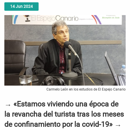
14
Jun
2024
Carmelo León en los estudios de El Espejo Canario
→ «Estamos viviendo una época de
la revancha del turista tras los meses
de confinamiento por la covid-19» →