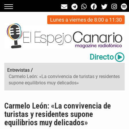
Lunes a viernes de 8:00 a 11:30
Directo
Entrevistas
/
Carmelo León: «La convivencia de turistas y residentes
supone equilibrios muy delicados»
Carmelo León: «La convivencia de
turistas y residentes supone
equilibrios muy delicados»