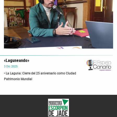
«Laguneando»
3
Dic
2025
La Laguna: Cierre del 25 aniversario como Ciudad
Patrimonio Mundial