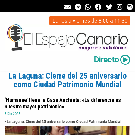
Lunes a viernes de 8:00 a 11:30
Directo
La Laguna: Cierre del 25 aniversario
como Ciudad Patrimonio Mundial
‘Humanae’ llena la Casa Anchieta: «La diferencia es
nuestro mayor patrimonio»
3
Dic
2025
La Laguna: Cierre del 25 aniversario como Ciudad Patrimonio Mundial