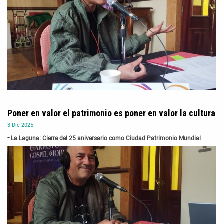
Poner en valor el patrimonio es poner en valor la cultura
3
Dic
2025
La Laguna: Cierre del 25 aniversario como Ciudad Patrimonio Mundial