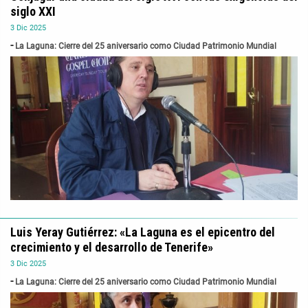
siglo XXI
3
Dic
2025
La Laguna: Cierre del 25 aniversario como Ciudad Patrimonio Mundial
Luis Yeray Gutiérrez: «La Laguna es el epicentro del
crecimiento y el desarrollo de Tenerife»
3
Dic
2025
La Laguna: Cierre del 25 aniversario como Ciudad Patrimonio Mundial