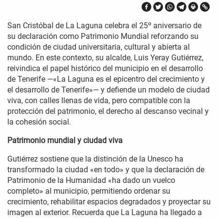
San Cristóbal de La Laguna celebra el 25º aniversario de
su declaración como Patrimonio Mundial reforzando su
condición de ciudad universitaria, cultural y abierta al
mundo. En este contexto, su alcalde, Luis Yeray Gutiérrez,
reivindica el papel histórico del municipio en el desarrollo
de Tenerife —«La Laguna es el epicentro del crecimiento y
el desarrollo de Tenerife»— y defiende un modelo de ciudad
viva, con calles llenas de vida, pero compatible con la
protección del patrimonio, el derecho al descanso vecinal y
la cohesión social.
Patrimonio mundial y ciudad viva
Gutiérrez sostiene que la distinción de la Unesco ha
transformado la ciudad «en todo» y que la declaración de
Patrimonio de la Humanidad «ha dado un vuelco
completo» al municipio, permitiendo ordenar su
crecimiento, rehabilitar espacios degradados y proyectar su
imagen al exterior. Recuerda que La Laguna ha llegado a