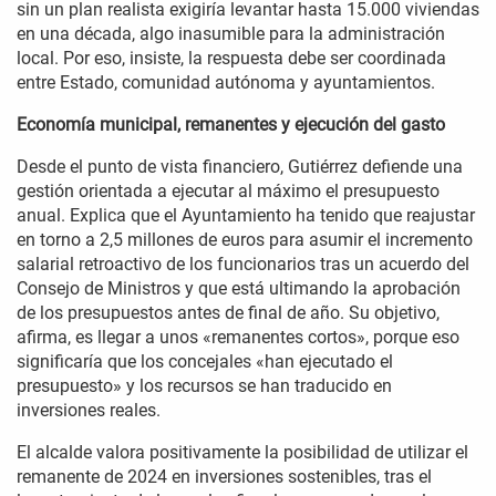
sin un plan realista exigiría levantar hasta 15.000 viviendas
en una década, algo inasumible para la administración
local. Por eso, insiste, la respuesta debe ser coordinada
entre Estado, comunidad autónoma y ayuntamientos.
Economía municipal, remanentes y ejecución del gasto
Desde el punto de vista financiero, Gutiérrez defiende una
gestión orientada a ejecutar al máximo el presupuesto
anual. Explica que el Ayuntamiento ha tenido que reajustar
en torno a 2,5 millones de euros para asumir el incremento
salarial retroactivo de los funcionarios tras un acuerdo del
Consejo de Ministros y que está ultimando la aprobación
de los presupuestos antes de final de año. Su objetivo,
afirma, es llegar a unos «remanentes cortos», porque eso
significaría que los concejales «han ejecutado el
presupuesto» y los recursos se han traducido en
inversiones reales.
El alcalde valora positivamente la posibilidad de utilizar el
remanente de 2024 en inversiones sostenibles, tras el