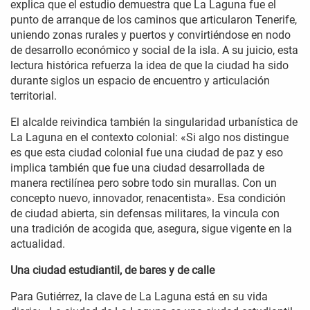
explica que el estudio demuestra que La Laguna fue el
punto de arranque de los caminos que articularon Tenerife,
uniendo zonas rurales y puertos y convirtiéndose en nodo
de desarrollo económico y social de la isla. A su juicio, esta
lectura histórica refuerza la idea de que la ciudad ha sido
durante siglos un espacio de encuentro y articulación
territorial.
El alcalde reivindica también la singularidad urbanística de
La Laguna en el contexto colonial: «Si algo nos distingue
es que esta ciudad colonial fue una ciudad de paz y eso
implica también que fue una ciudad desarrollada de
manera rectilínea pero sobre todo sin murallas. Con un
concepto nuevo, innovador, renacentista». Esa condición
de ciudad abierta, sin defensas militares, la vincula con
una tradición de acogida que, asegura, sigue vigente en la
actualidad.
Una ciudad estudiantil, de bares y de calle
Para Gutiérrez, la clave de La Laguna está en su vida