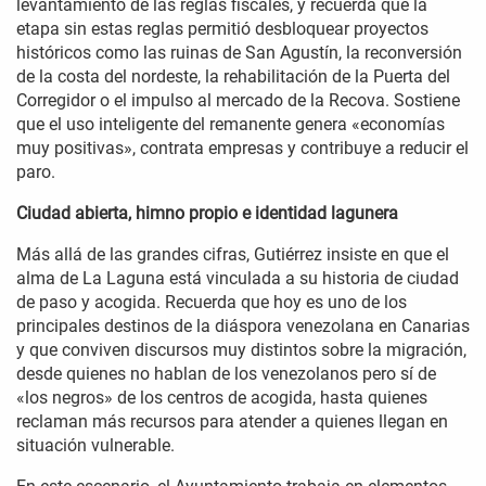
levantamiento de las reglas fiscales, y recuerda que la
etapa sin estas reglas permitió desbloquear proyectos
históricos como las ruinas de San Agustín, la reconversión
de la costa del nordeste, la rehabilitación de la Puerta del
Corregidor o el impulso al mercado de la Recova. Sostiene
que el uso inteligente del remanente genera «economías
muy positivas», contrata empresas y contribuye a reducir el
paro.
Ciudad abierta, himno propio e identidad lagunera
Más allá de las grandes cifras, Gutiérrez insiste en que el
alma de La Laguna está vinculada a su historia de ciudad
de paso y acogida. Recuerda que hoy es uno de los
principales destinos de la diáspora venezolana en Canarias
y que conviven discursos muy distintos sobre la migración,
desde quienes no hablan de los venezolanos pero sí de
«los negros» de los centros de acogida, hasta quienes
reclaman más recursos para atender a quienes llegan en
situación vulnerable.