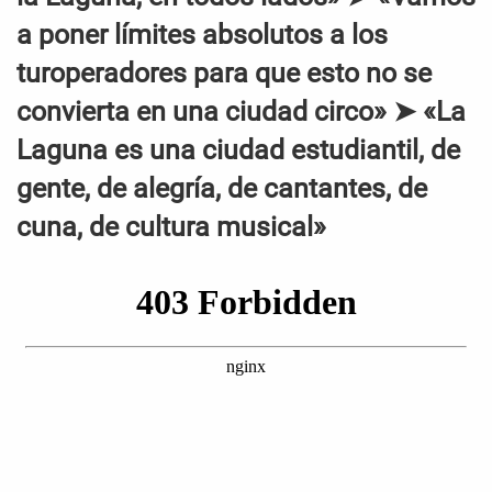
a poner límites absolutos a los
turoperadores para que esto no se
convierta en una ciudad circo» ➤ «La
Laguna es una ciudad estudiantil, de
gente, de alegría, de cantantes, de
cuna, de cultura musical»