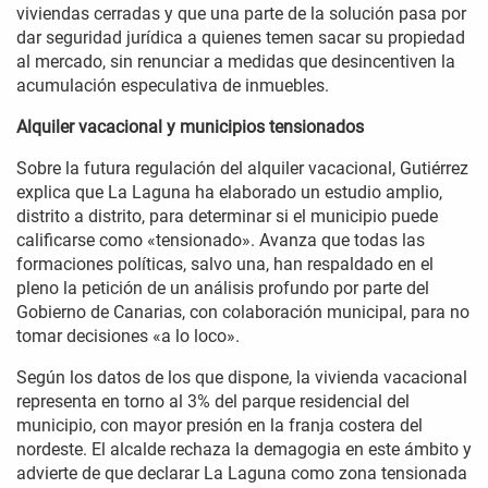
viviendas cerradas y que una parte de la solución pasa por
dar seguridad jurídica a quienes temen sacar su propiedad
al mercado, sin renunciar a medidas que desincentiven la
acumulación especulativa de inmuebles.
Alquiler vacacional y municipios tensionados
Sobre la futura regulación del alquiler vacacional, Gutiérrez
explica que La Laguna ha elaborado un estudio amplio,
distrito a distrito, para determinar si el municipio puede
calificarse como «tensionado». Avanza que todas las
formaciones políticas, salvo una, han respaldado en el
pleno la petición de un análisis profundo por parte del
Gobierno de Canarias, con colaboración municipal, para no
tomar decisiones «a lo loco».
Según los datos de los que dispone, la vivienda vacacional
representa en torno al 3% del parque residencial del
municipio, con mayor presión en la franja costera del
nordeste. El alcalde rechaza la demagogia en este ámbito y
advierte de que declarar La Laguna como zona tensionada