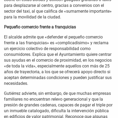
para desplazarse al centro, gracias a convenios con el
sector del taxi, al que califica de «sumamente importante»
para la movilidad de la ciudad.
Pequeño comercio frente a franquicias
El alcalde admite que «defender el pequeño comercio
frente a las franquicias» es «complicadísimo» y reclama
un ejercicio colectivo de responsabilidad como
consumidores. Explica que el Ayuntamiento quiere centrar
sus ayudas en el comercio de proximidad, en los negocios
«de toda la vida», especialmente aquellos con más de 25
años de trayectoria, a los que se ofrecerá apoyo directo si
aceptan determinadas condiciones y pueden justificar sus
necesidades.
Gutiérrez advierte, sin embargo, de que muchas empresas
familiares no encuentran relevo generacional y que la
presión de grandes cadenas, capaces de pagar el triple por
un inmueble catalogado, dificulta la intervención pública
en edificios de valor patrimonial. Reconoce que algunas