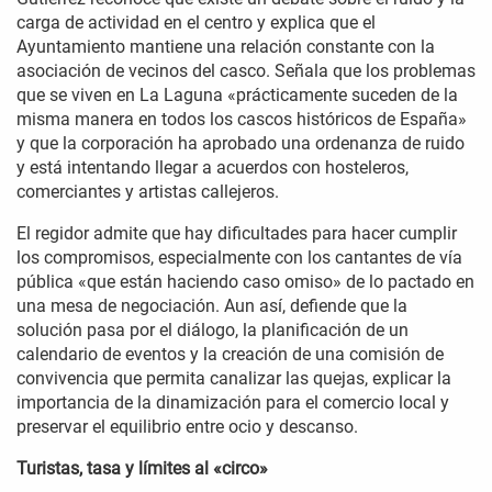
carga de actividad en el centro y explica que el
Ayuntamiento mantiene una relación constante con la
asociación de vecinos del casco. Señala que los problemas
que se viven en La Laguna «prácticamente suceden de la
misma manera en todos los cascos históricos de España»
y que la corporación ha aprobado una ordenanza de ruido
y está intentando llegar a acuerdos con hosteleros,
comerciantes y artistas callejeros.
El regidor admite que hay dificultades para hacer cumplir
los compromisos, especialmente con los cantantes de vía
pública «que están haciendo caso omiso» de lo pactado en
una mesa de negociación. Aun así, defiende que la
solución pasa por el diálogo, la planificación de un
calendario de eventos y la creación de una comisión de
convivencia que permita canalizar las quejas, explicar la
importancia de la dinamización para el comercio local y
preservar el equilibrio entre ocio y descanso.
Turistas, tasa y límites al «circo»