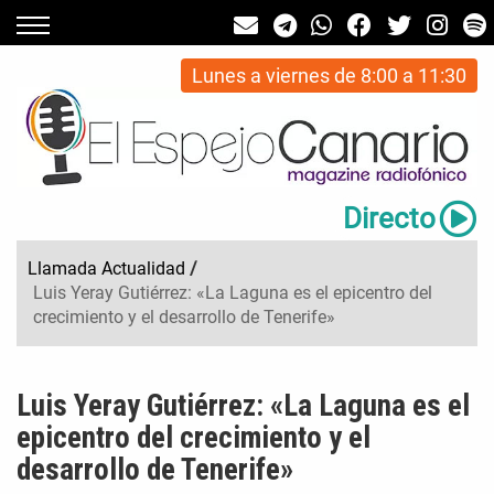
Lunes a viernes de 8:00 a 11:30
Directo
Llamada Actualidad
/
Luis Yeray Gutiérrez: «La Laguna es el epicentro del
crecimiento y el desarrollo de Tenerife»
Luis Yeray Gutiérrez: «La Laguna es el
epicentro del crecimiento y el
desarrollo de Tenerife»